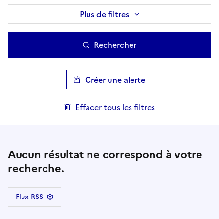
Plus de filtres
Rechercher
Créer une alerte
Effacer tous les filtres
Aucun résultat ne correspond à votre
recherche.
Flux RSS