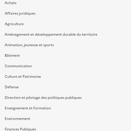
Achats
Affaires juridiques
Agriculture
Aménagement et développement durable du territoire
Animation, jeunesse et sports
Bâtiment
Communication
Culture et Patrimoine
Défense
Direction et pilotage des politiques publiques
Enseignement et Formation
Environnement
Finances Publiques