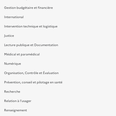
Gestion budgétaire et financière
International
Intervention technique et logistique
Justice
Lecture publique et Documentation
Médical et paramédical
Numérique
Organisation, Contrôle et Évaluation
Prévention, conseil et pilotage en santé
Recherche
Relation à l’usager
Renseignement