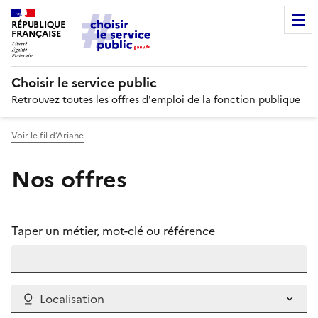
RÉPUBLIQUE
FRANÇAISE
Choisir le service public
Retrouvez toutes les offres d'emploi de la fonction publique
Voir le fil d’Ariane
Nos offres
Taper un métier, mot-clé ou référence
Localisation