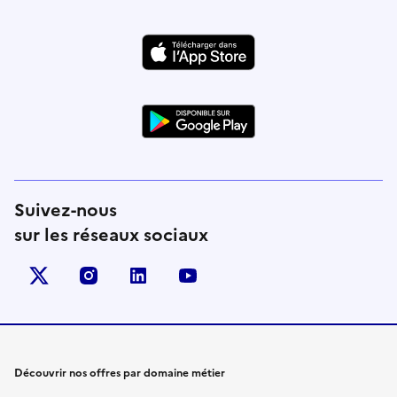
Suivez-nous
sur les réseaux sociaux
X (anciennement Twitter)
instagram
linkedin
youtube
Découvrir nos offres par domaine métier