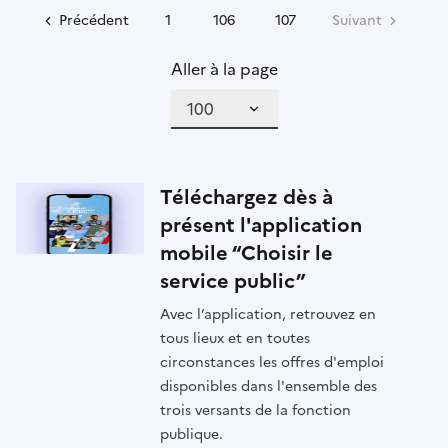
Précédent
1
106
107
Suivant
Aller à la page
Téléchargez dès à
présent l'application
mobile “Choisir le
service public”
Avec l’application, retrouvez en
tous lieux et en toutes
circonstances les offres d'emploi
disponibles dans l'ensemble des
trois versants de la fonction
publique.