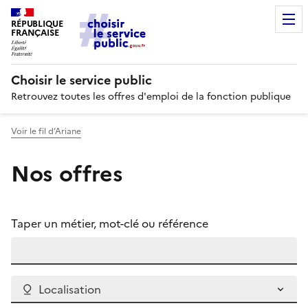
RÉPUBLIQUE
FRANÇAISE
Choisir le service public
Retrouvez toutes les offres d'emploi de la fonction publique
Voir le fil d’Ariane
Nos offres
Taper un métier, mot-clé ou référence
Localisation