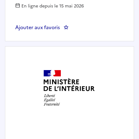
En ligne depuis le 15 mai 2026
Ajouter aux favoris
: Gestionnaire Logistique