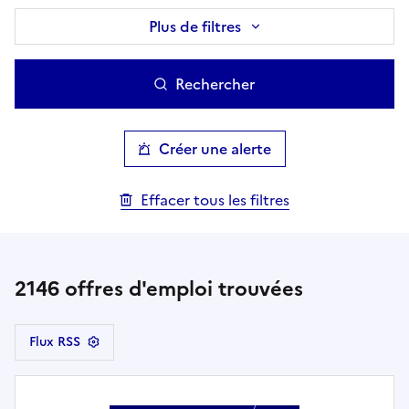
Plus de filtres
Rechercher
Créer une alerte
Effacer tous les filtres
2146
offres d'emploi trouvées
Flux RSS