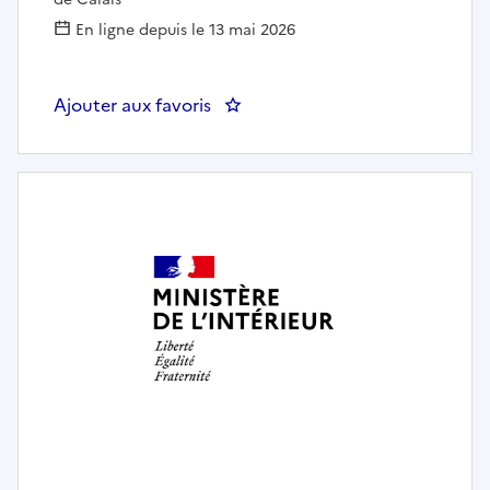
En ligne depuis le 13 mai 2026
Ajouter aux favoris
: Responsable maintenance et ex