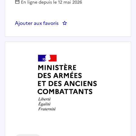
En ligne depuis le 12 mai 2026
Ajouter aux favoris
: CHEF DE CELLULE GESTION D