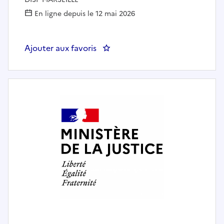
En ligne depuis le 12 mai 2026
Ajouter aux favoris
: Responsable de l'Unité d'étude