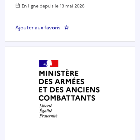
En ligne depuis le 13 mai 2026
Ajouter aux favoris
: Un.e responsable de divi