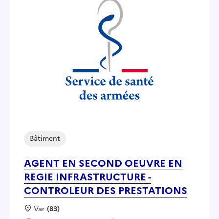
Bâtiment
AGENT EN SECOND OEUVRE EN
REGIE INFRASTRUCTURE -
CONTROLEUR DES PRESTATIONS
Localisation :
Var
(83)