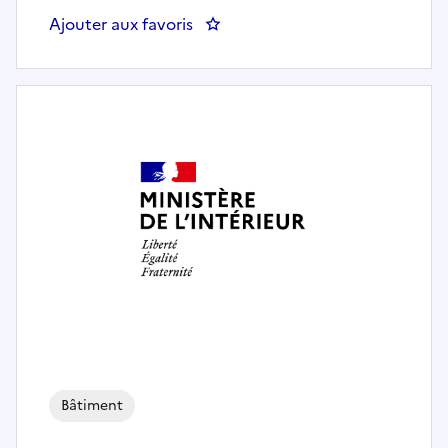
Ajouter aux favoris
: DEPAFI 75 CHEF / CHEFFE DE
Bâtiment