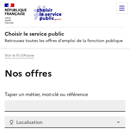
RÉPUBLIQUE
FRANÇAISE
Choisir le service public
Retrouvez toutes les offres d'emploi de la fonction publique
Voir le fil d’Ariane
Nos offres
Taper un métier, mot-clé ou référence
Localisation