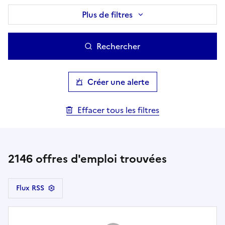
Plus de filtres
Rechercher
Créer une alerte
Effacer tous les filtres
2146
offres d'emploi trouvées
Flux RSS