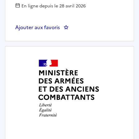
En ligne depuis le 28 avril 2026
Ajouter aux favoris
: RESPONSABLE INSTRUCTION S