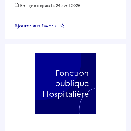
En ligne depuis le 24 avril 2026
Ajouter aux favoris
: DEPAFI 75 - Ingénieur, économis
Fonction
publique
Hospitalière