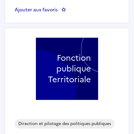
Ajouter aux favoris
: Secrétaire général de mairi
Fonction
publique
Territoriale
Direction et pilotage des politiques publiques