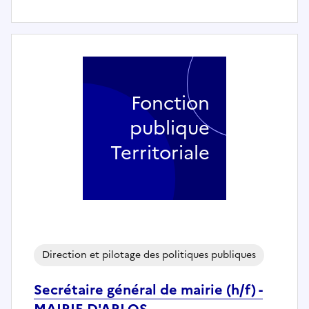
Fonction
publique
Territoriale
Direction et pilotage des politiques publiques
Secrétaire général de mairie (h/f) -
MAIRIE D'ARLOS