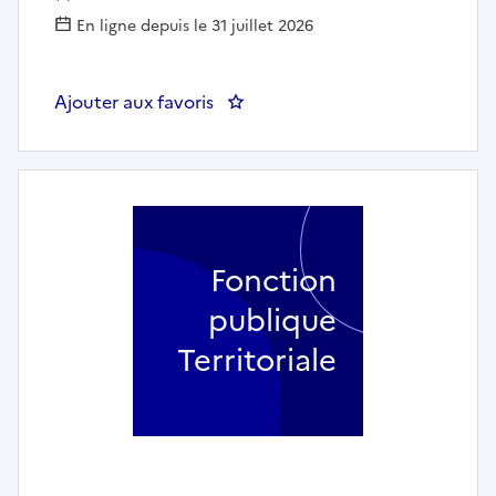
En ligne depuis le 31 juillet 2026
Ajouter aux favoris
: Directeur Général des Service
Fonction
publique
Territoriale