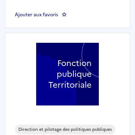
Ajouter aux favoris
: Secrétaire général de mairie (h
Fonction
publique
Territoriale
Direction et pilotage des politiques publiques