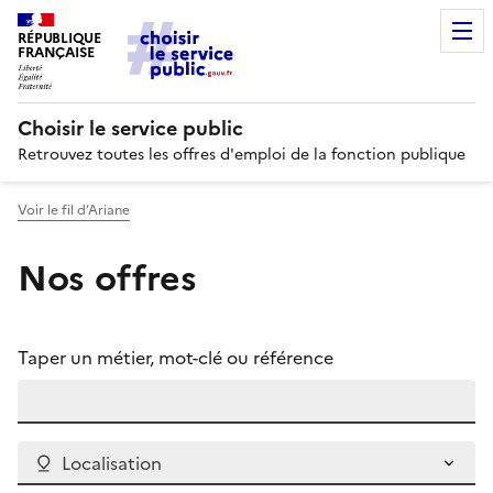
RÉPUBLIQUE
FRANÇAISE
Choisir le service public
Retrouvez toutes les offres d'emploi de la fonction publique
Voir le fil d’Ariane
Nos offres
Taper un métier, mot-clé ou référence
Localisation