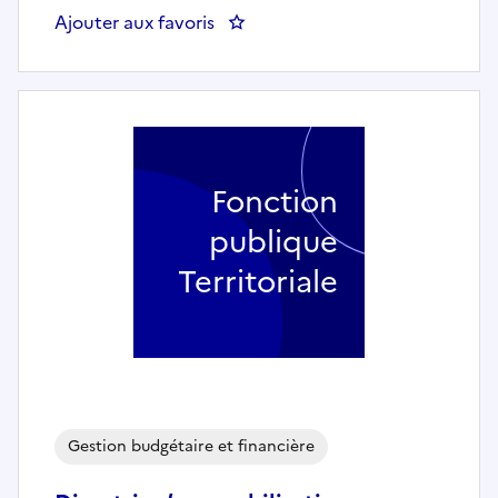
Ajouter aux favoris
: Contrôleur Financier des Opéra
Fonction
publique
Territoriale
Gestion budgétaire et financière