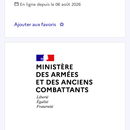
En ligne depuis le 06 août 2026
Ajouter aux favoris
: AGENT ORDONNANCEMENT