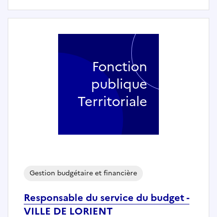
Fonction
publique
Territoriale
Gestion budgétaire et financière
Responsable du service du budget -
VILLE DE LORIENT