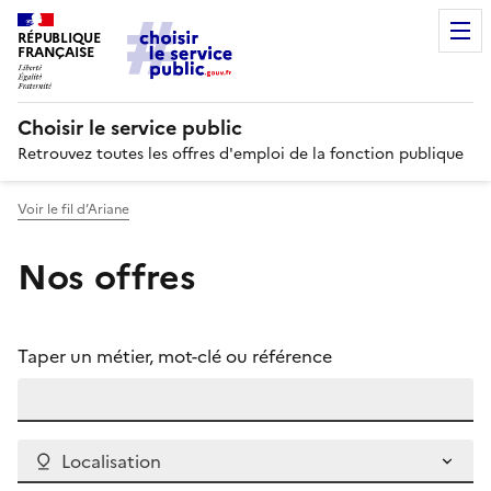
RÉPUBLIQUE
FRANÇAISE
Choisir le service public
Retrouvez toutes les offres d'emploi de la fonction publique
Voir le fil d’Ariane
Nos offres
Taper un métier, mot-clé ou référence
Localisation