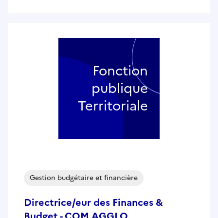
Fonction
publique
Territoriale
Gestion budgétaire et financière
Directrice/eur des Finances &
Budget - COM AGGLO