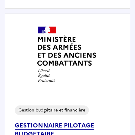
Gestion budgétaire et financière
GESTIONNAIRE PILOTAGE
BUDGETAIRE