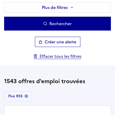
Plus de filtres
Rechercher
Créer une alerte
Effacer tous les filtres
1543
offres d'emploi trouvées
Flux RSS