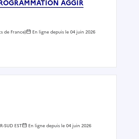
PROGRAMMATION AGGIR
s de France)
En ligne depuis le 04 juin 2026
TIF PROGRAMMATION AGGIR PATHOS H/F
DIR-SUD EST
En ligne depuis le 04 juin 2026