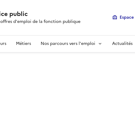
ice public
Espace 
 offres d'emploi de la fonction publique
urs
Métiers
Nos parcours vers l'emploi
Actualités