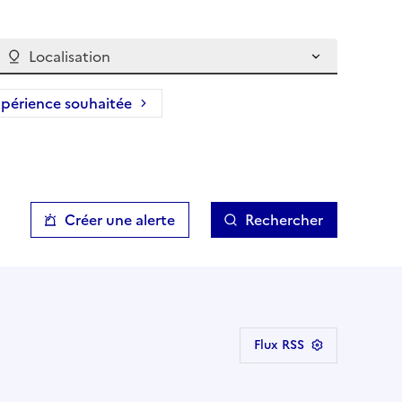
Localisation
périence souhaitée
Créer une alerte
Rechercher
Flux RSS