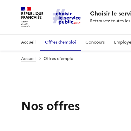
Choisir le serv
RÉPUBLIQUE
FRANÇAISE
Retrouvez toutes les
Accueil
Offres d'emploi
Concours
Employe
Accueil
Offres d'emploi
Nos offres