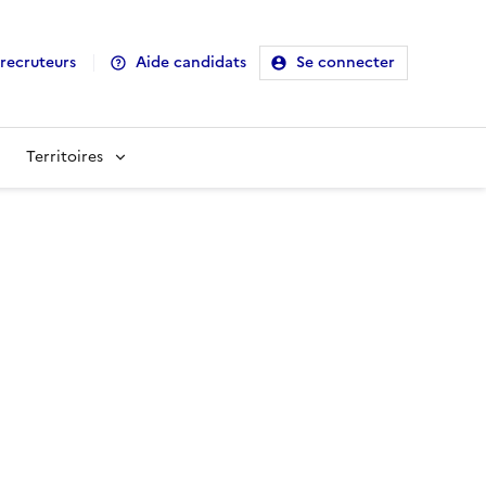
recruteurs
Aide candidats
Se connecter
Territoires