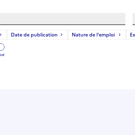
Date de publication
Nature de l'emploi
Ex