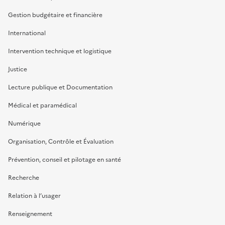
Gestion budgétaire et financière
International
Intervention technique et logistique
Justice
Lecture publique et Documentation
Médical et paramédical
Numérique
Organisation, Contrôle et Évaluation
Prévention, conseil et pilotage en santé
Recherche
Relation à l’usager
Renseignement