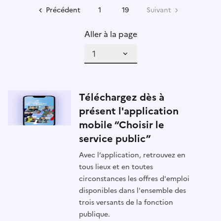
Précédent
1
19
Suivant
Aller à la page
Téléchargez dès à
présent l'application
mobile “Choisir le
service public”
Avec l’application, retrouvez en
tous lieux et en toutes
circonstances les offres d'emploi
disponibles dans l'ensemble des
trois versants de la fonction
publique.