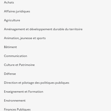
Achats
Affaires juridiques
Agriculture
Aménagement et développement durable du territoire
Animation, jeunesse et sports
Bâtiment
Communication
Culture et Patrimoine
Défense
Direction et pilotage des politiques publiques
Enseignement et Formation
Environnement
Finances Publiques