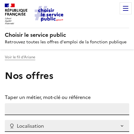
RÉPUBLIQUE
FRANÇAISE
Choisir le service public
Retrouvez toutes les offres d'emploi de la fonction publique
Voir le fil d’Ariane
Nos offres
Taper un métier, mot-clé ou référence
Localisation