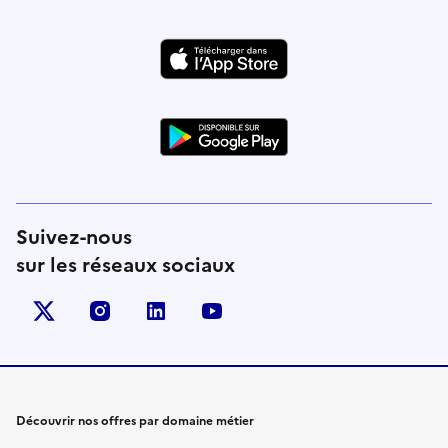
Suivez-nous
sur les réseaux sociaux
X (anciennement Twitter)
instagram
linkedin
youtube
Découvrir nos offres par domaine métier