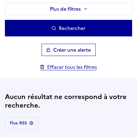
Plus de filtres
Rechercher
Créer une alerte
Effacer tous les filtres
Aucun résultat ne correspond à votre
recherche.
Flux RSS