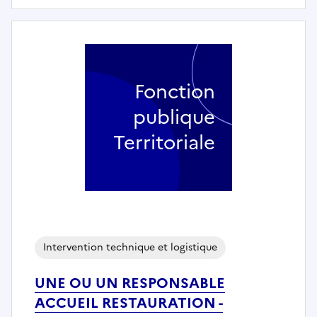
Fonction
publique
Territoriale
Intervention technique et logistique
UNE OU UN RESPONSABLE
ACCUEIL RESTAURATION -