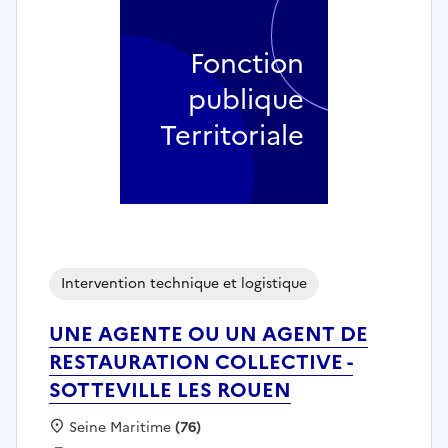
Fonction
publique
Territoriale
Intervention technique et logistique
UNE AGENTE OU UN AGENT DE
RESTAURATION COLLECTIVE -
SOTTEVILLE LES ROUEN
Localisation :
Seine Maritime
(76)