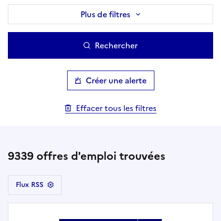
Plus de filtres
Rechercher
Créer une alerte
Effacer tous les filtres
9339
offres d'emploi trouvées
Flux RSS