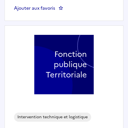
Ajouter aux favoris
: Jardiniers (h/f) - Courbevoie
Fonction
publique
Territoriale
Intervention technique et logistique