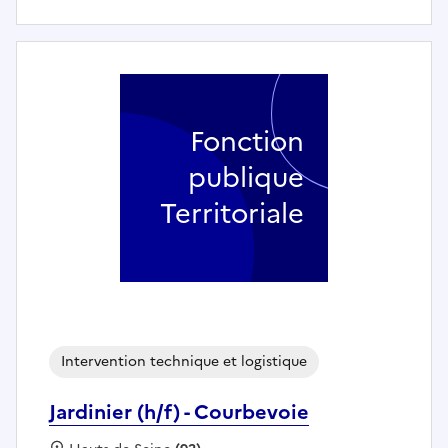
Fonction
publique
Territoriale
Intervention technique et logistique
Jardinier (h/f) - Courbevoie