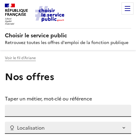
RÉPUBLIQUE
FRANÇAISE
Choisir le service public
Retrouvez toutes les offres d'emploi de la fonction publique
Voir le fil d’Ariane
Nos offres
Taper un métier, mot-clé ou référence
Localisation