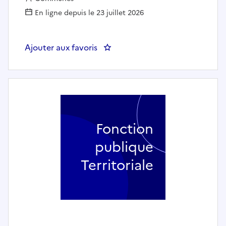
En ligne depuis le 23 juillet 2026
Ajouter aux favoris
: Agent d'entretien des espaces 
Fonction
publique
Territoriale