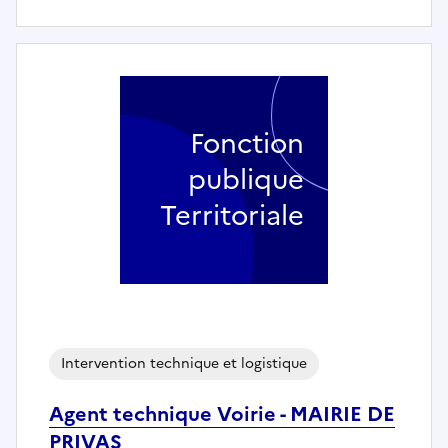
Fonction
publique
Territoriale
Intervention technique et logistique
Agent technique Voirie - MAIRIE DE
PRIVAS