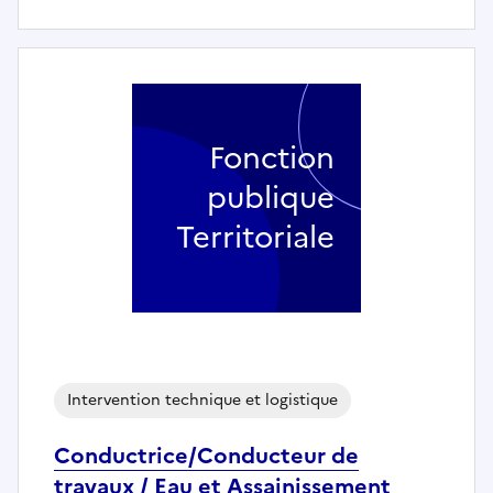
Fonction
publique
Territoriale
Intervention technique et logistique
Conductrice/Conducteur de
travaux / Eau et Assainissement