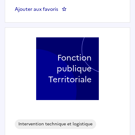
Ajouter aux favoris
: Agent de restauration scolai
Fonction
publique
Territoriale
Intervention technique et logistique