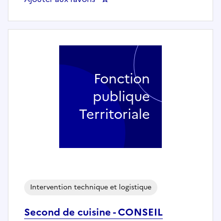
Fonction
publique
Territoriale
Intervention technique et logistique
Second de cuisine - CONSEIL