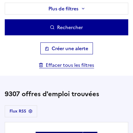
Plus de filtres
Rechercher
Créer une alerte
Effacer tous les filtres
9307
offres d'emploi trouvées
Flux RSS