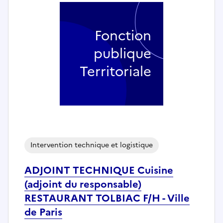
Fonction
publique
Territoriale
Intervention technique et logistique
ADJOINT TECHNIQUE Cuisine
(adjoint du responsable)
RESTAURANT TOLBIAC F/H - Ville
de Paris