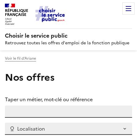
RÉPUBLIQUE
FRANÇAISE
Choisir le service public
Retrouvez toutes les offres d'emploi de la fonction publique
Voir le fil d’Ariane
Nos offres
Taper un métier, mot-clé ou référence
Localisation