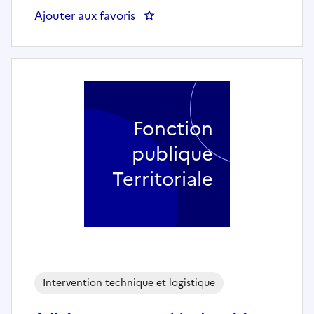
Ajouter aux favoris
: Cuisinier ou Cuisinière - Consei
Fonction
publique
Territoriale
Intervention technique et logistique