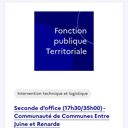
Fonction
publique
Territoriale
Intervention technique et logistique
Seconde d'office (17h30/35h00) -
Communauté de Communes Entre
Juine et Renarde