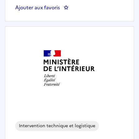
Ajouter aux favoris
: Technicien d'édition/reprograp
Intervention technique et logistique