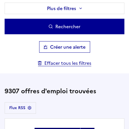
Plus de filtres
Rechercher
Créer une alerte
Effacer tous les filtres
9307
offres d'emploi trouvées
Flux RSS