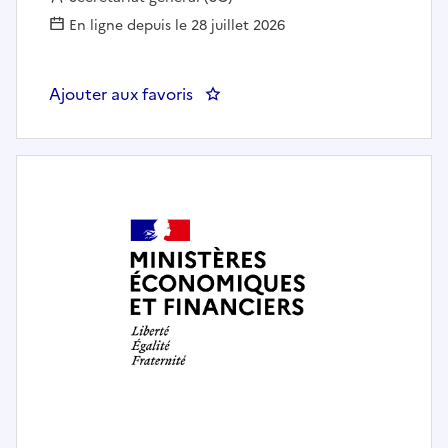
En ligne depuis le 28 juillet 2026
Ajouter aux favoris
: SEC:GEN Opérateur(trice) de nu