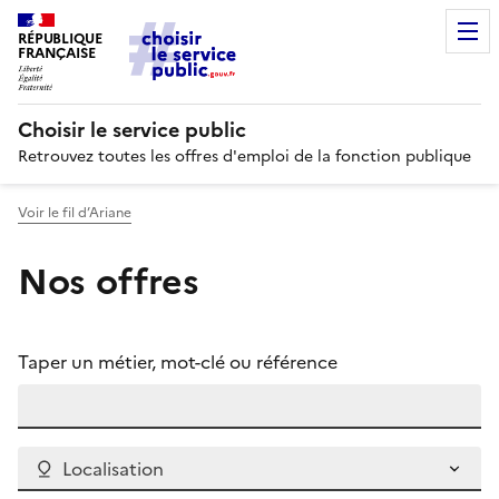
RÉPUBLIQUE
FRANÇAISE
Choisir le service public
Retrouvez toutes les offres d'emploi de la fonction publique
Voir le fil d’Ariane
Nos offres
Taper un métier, mot-clé ou référence
Localisation