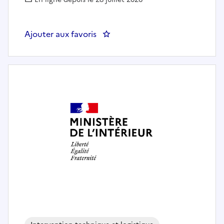
Ajouter aux favoris
: Gestionnaire logistique et admin