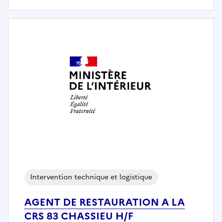
Intervention technique et logistique
AGENT DE RESTAURATION A LA
CRS 83 CHASSIEU H/F