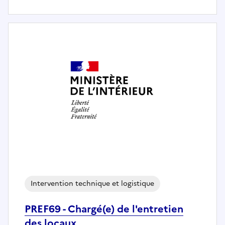
Intervention technique et logistique
PREF69 - Chargé(e) de l'entretien
des locaux