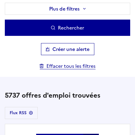
Plus de filtres
Rechercher
Créer une alerte
Effacer tous les filtres
5737
offres d'emploi trouvées
Flux RSS