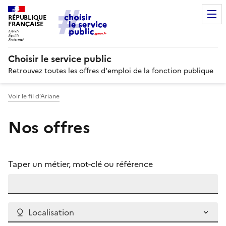
RÉPUBLIQUE
FRANÇAISE
Choisir le service public
Retrouvez toutes les offres d'emploi de la fonction publique
Voir le fil d’Ariane
Nos offres
Taper un métier, mot-clé ou référence
Localisation