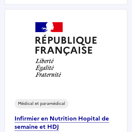
Médical et paramédical
Infirmier en Nutrition Hopital de
semaine et HDJ