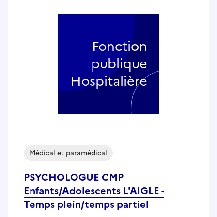
Fonction
publique
Hospitalière
Médical et paramédical
PSYCHOLOGUE CMP
Enfants/Adolescents L'AIGLE -
Temps plein/temps partiel