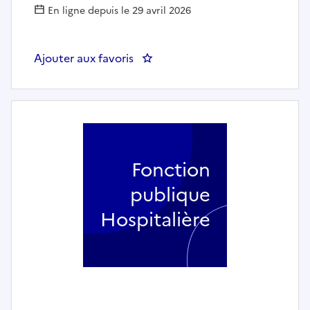
En ligne depuis le 29 avril 2026
Ajouter aux favoris
Fonction
publique
Hospitalière