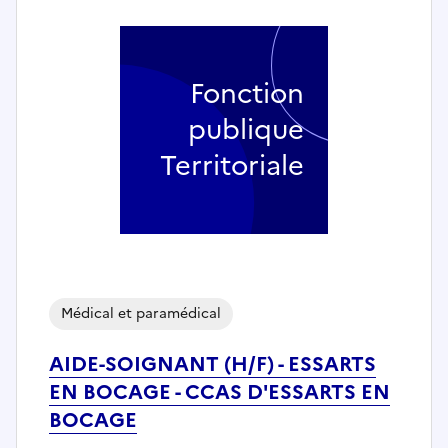
Fonction
publique
Territoriale
Médical et paramédical
AIDE-SOIGNANT (H/F) - ESSARTS
EN BOCAGE - CCAS D'ESSARTS EN
BOCAGE