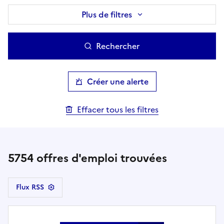
Plus de filtres
Rechercher
Créer une alerte
Effacer tous les filtres
5754
offres d'emploi trouvées
Flux RSS