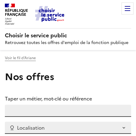
RÉPUBLIQUE
FRANÇAISE
Choisir le service public
Retrouvez toutes les offres d'emploi de la fonction publique
Voir le fil d’Ariane
Nos offres
Taper un métier, mot-clé ou référence
Localisation