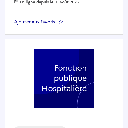
En ligne depuis le 01 août 2026
Ajouter aux favoris
: PSYCHOLOGUE (H/F)
Fonction
publique
Hospitalière