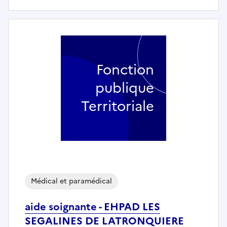
Fonction
publique
Territoriale
Médical et paramédical
aide soignante - EHPAD LES
SEGALINES DE LATRONQUIERE