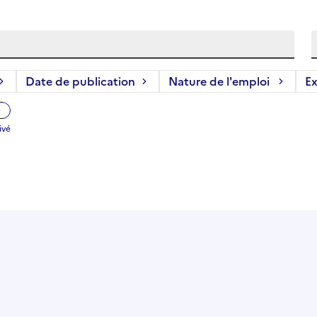
Date de publication
Nature de l'emploi
Ex