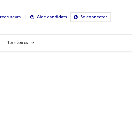
recruteurs
Aide candidats
Se connecter
Territoires