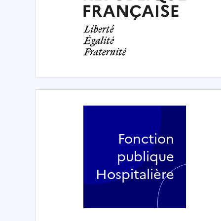
Fonction
publique
Hospitalière