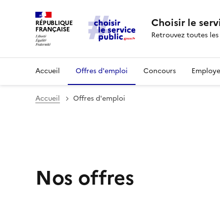
Choisir le serv
RÉPUBLIQUE
FRANÇAISE
Retrouvez toutes les
Accueil
Offres d'emploi
Concours
Employe
Accueil
Offres d'emploi
Nos offres