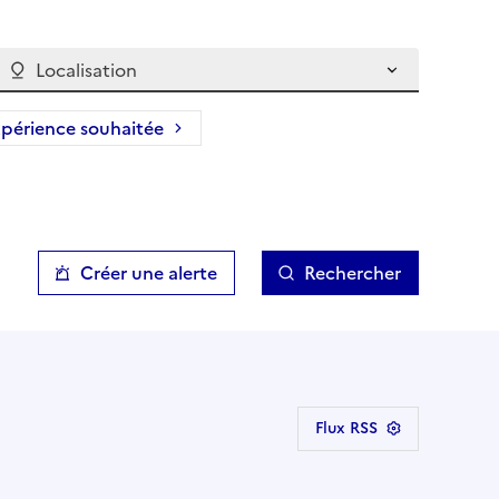
Localisation
périence souhaitée
Créer une alerte
Rechercher
Flux RSS