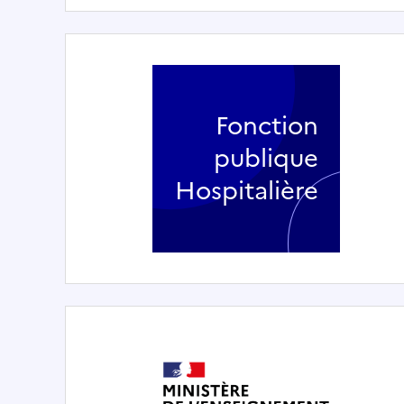
Fonction
publique
Hospitalière