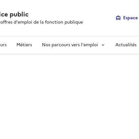
ice public
Espace 
 offres d'emploi de la fonction publique
urs
Métiers
Nos parcours vers l'emploi
Actualités