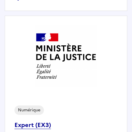
Numérique
Expert (EX3)