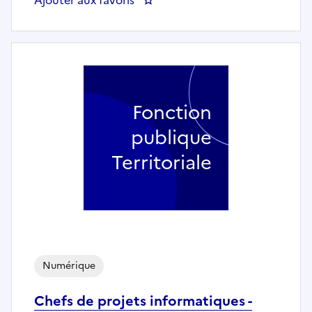
Fonction
publique
Territoriale
Numérique
Chefs de projets informatiques -