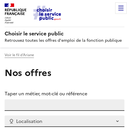
RÉPUBLIQUE
FRANÇAISE
Choisir le service public
Retrouvez toutes les offres d'emploi de la fonction publique
Voir le fil d’Ariane
Nos offres
Taper un métier, mot-clé ou référence
Localisation