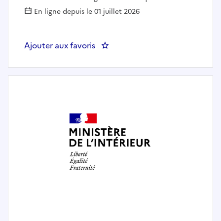
En ligne depuis le 01 juillet 2026
Ajouter aux favoris
: Ingénieure - Ingénieur développ