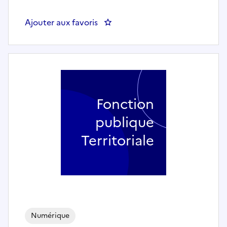
Ajouter aux favoris
: DIRECTEUR DE PROGRAMME I
Fonction
publique
Territoriale
Numérique