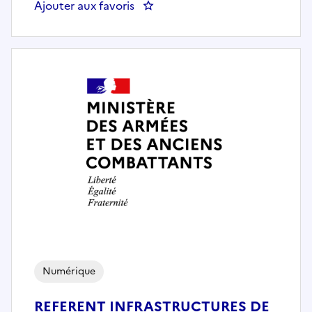
Ajouter aux favoris
: Responsable des infrastructures 
Numérique
REFERENT INFRASTRUCTURES DE