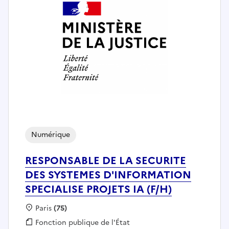
Numérique
RESPONSABLE DE LA SECURITE
DES SYSTEMES D'INFORMATION
SPECIALISE PROJETS IA (F/H)
Localisation :
Paris
(75)
Fonction publique :
Fonction publique de l'État