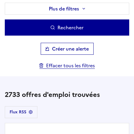
Plus de filtres
Rechercher
Créer une alerte
Effacer tous les filtres
2733
offres d'emploi trouvées
Flux RSS