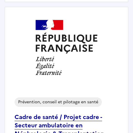
Prévention, conseil et pilotage en santé
Cadre de santé / Projet cadre -
Secteur ambulatoire en