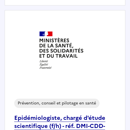
Prévention, conseil et pilotage en santé
Epidémiologiste, chargé d'étude
scientifique (f/h) - réf. DMI-CDD-