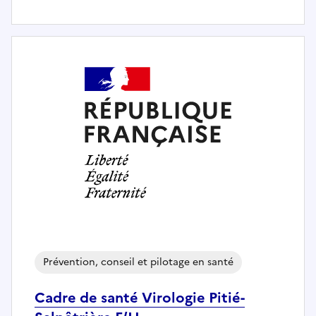
Prévention, conseil et pilotage en santé
Cadre de santé Virologie Pitié-