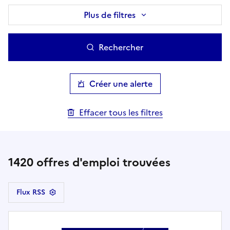
Plus de filtres
Rechercher
Créer une alerte
Effacer tous les filtres
1420
offres d'emploi trouvées
Flux RSS