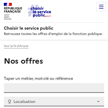
RÉPUBLIQUE
FRANÇAISE
Choisir le service public
Retrouvez toutes les offres d'emploi de la fonction publique
Voir le fil d’Ariane
Nos offres
Taper un métier, mot-clé ou référence
Localisation