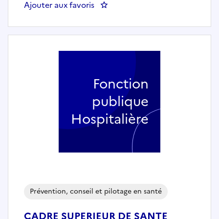
Ajouter aux favoris
: Cadre de Santé ou Faisant Fon
Fonction
publique
Hospitalière
Prévention, conseil et pilotage en santé
CADRE SUPERIEUR DE SANTE