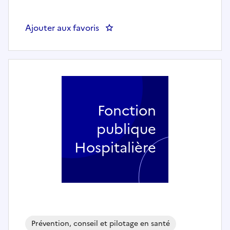
Ajouter aux favoris
: Coordinateur Maison Sport-Sa
Fonction
publique
Hospitalière
Prévention, conseil et pilotage en santé