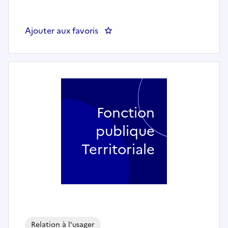
Ajouter aux favoris
: chargé d'accueil - COMMUNE
Fonction
publique
Territoriale
Relation à l'usager