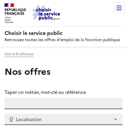
RÉPUBLIQUE
FRANÇAISE
Choisir le service public
Retrouvez toutes les offres d'emploi de la fonction publique
Voir le fil d’Ariane
Nos offres
Taper un métier, mot-clé ou référence
Localisation