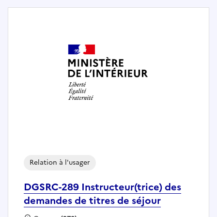
Relation à l'usager
DGSRC-289 Instructeur(trice) des
demandes de titres de séjour