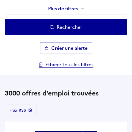
Plus de filtres
Rechercher
Créer une alerte
Effacer tous les filtres
3000
offres d'emploi trouvées
Flux RSS