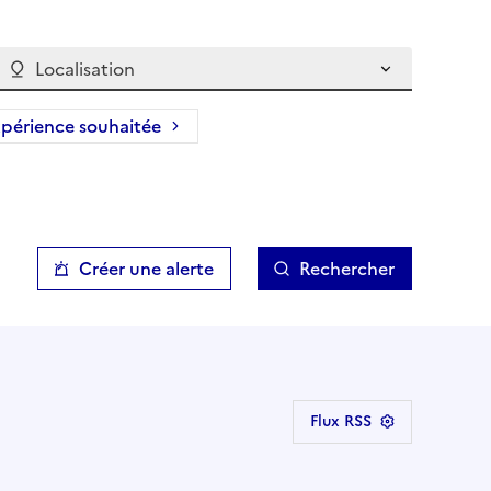
Localisation
périence souhaitée
Créer une alerte
Rechercher
Flux RSS