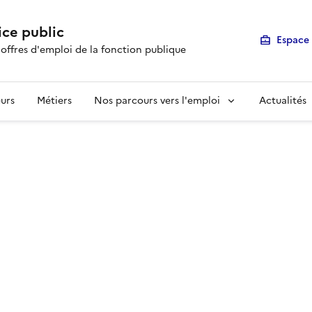
ice public
Espace 
 offres d'emploi de la fonction publique
urs
Métiers
Nos parcours vers l'emploi
Actualités