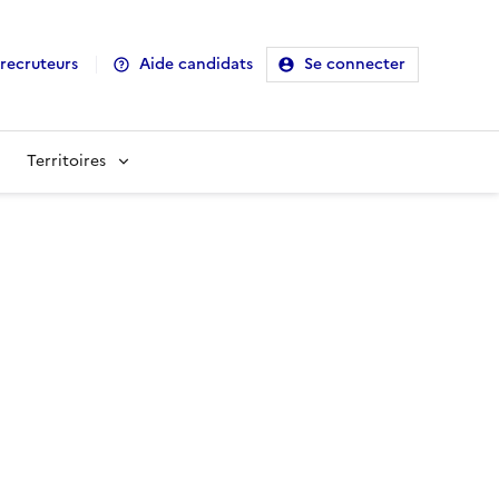
recruteurs
Aide candidats
Se connecter
Territoires