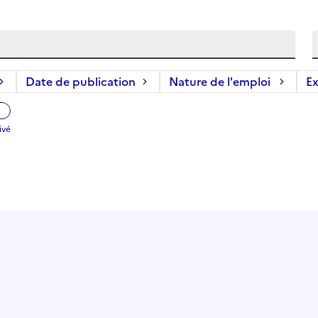
Date de publication
Nature de l'emploi
Ex