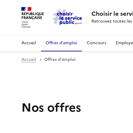
Choisir le serv
RÉPUBLIQUE
FRANÇAISE
Retrouvez toutes les
Accueil
Offres d'emploi
Concours
Employe
Accueil
Offres d'emploi
Nos offres