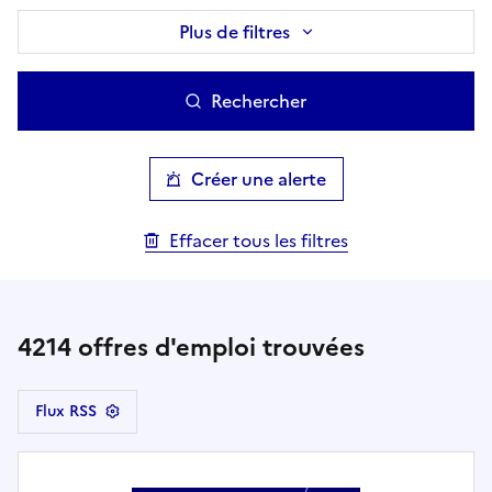
Plus de filtres
Rechercher
Créer une alerte
Effacer tous les filtres
4214
offres d'emploi trouvées
Flux RSS