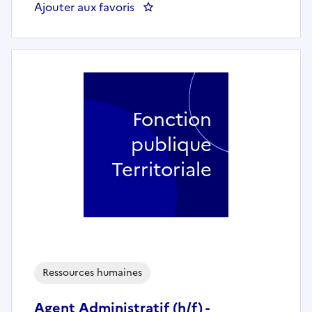
Ajouter aux favoris
: Gestionnaire administratif e
Fonction
publique
Territoriale
Ressources humaines
Agent Administratif (h/f) -