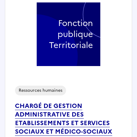
Fonction
publique
Territoriale
Ressources humaines
CHARGÉ DE GESTION
ADMINISTRATIVE DES
ETABLISSEMENTS ET SERVICES
SOCIAUX ET MÉDICO-SOCIAUX