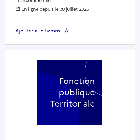
intercommunale
En ligne depuis le 30 juillet 2026
Ajouter aux favoris
: Secrétaire technique et p
Fonction
publique
Territoriale