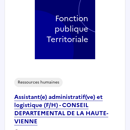
Fonction
publique
Territoriale
Ressources humaines
Assistant(e) administratif(ve) et
logistique (F/H) - CONSEIL
DEPARTEMENTAL DE LA HAUTE-
VIENNE