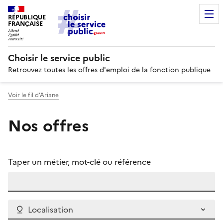
RÉPUBLIQUE
FRANÇAISE
Choisir le service public
Retrouvez toutes les offres d'emploi de la fonction publique
Voir le fil d’Ariane
Nos offres
Taper un métier, mot-clé ou référence
Localisation