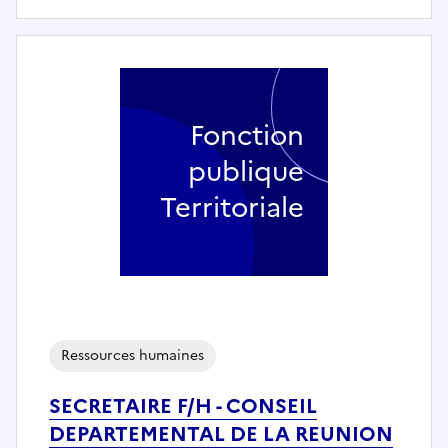
Fonction
publique
Territoriale
Ressources humaines
SECRETAIRE F/H - CONSEIL
DEPARTEMENTAL DE LA REUNION