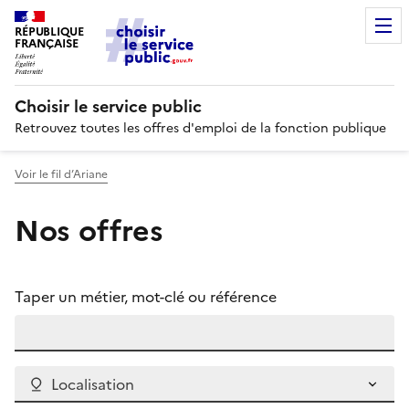
RÉPUBLIQUE
FRANÇAISE
Choisir le service public
Retrouvez toutes les offres d'emploi de la fonction publique
Voir le fil d’Ariane
Nos offres
Taper un métier, mot-clé ou référence
Localisation