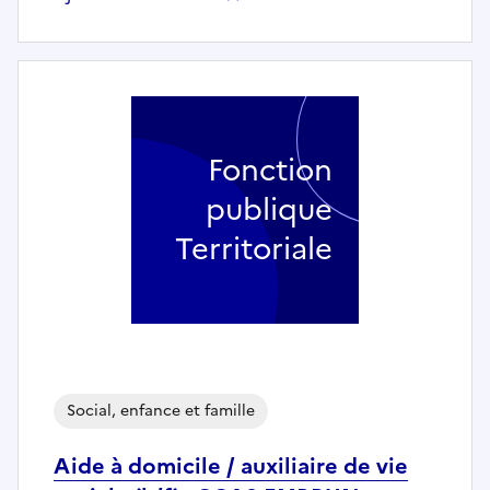
Fonction
publique
Territoriale
Social, enfance et famille
Aide à domicile / auxiliaire de vie