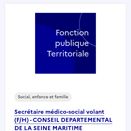
Fonction
publique
Territoriale
Social, enfance et famille
Secrétaire médico-social volant
(F/H) - CONSEIL DEPARTEMENTAL
DE LA SEINE MARITIME