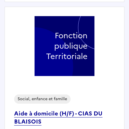
Fonction
publique
Territoriale
Social, enfance et famille
Aide à domicile (H/F) - CIAS DU
BLAISOIS