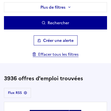
Plus de filtres
Rechercher
Créer une alerte
Effacer tous les filtres
3936
offres d'emploi trouvées
Flux RSS