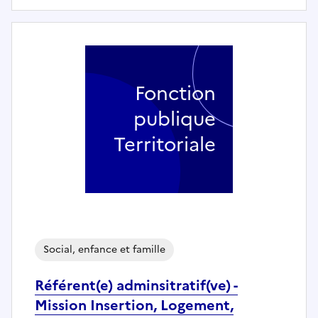
Fonction
publique
Territoriale
Social, enfance et famille
Référent(e) adminsitratif(ve) -
Mission Insertion, Logement,