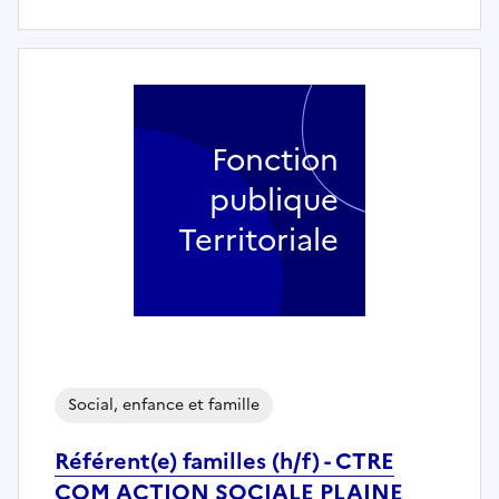
Fonction
publique
Territoriale
Social, enfance et famille
Référent(e) familles (h/f) - CTRE
COM ACTION SOCIALE PLAINE