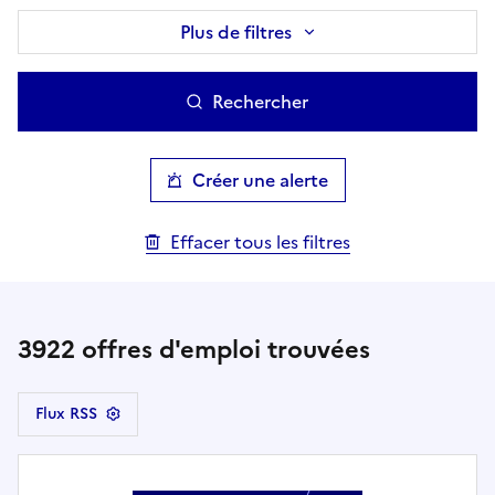
Plus de filtres
Rechercher
Créer une alerte
Effacer tous les filtres
3922
offres d'emploi trouvées
Flux RSS