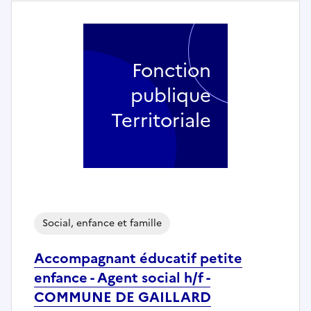
Fonction
publique
Territoriale
Social, enfance et famille
Accompagnant éducatif petite
enfance - Agent social h/f -
COMMUNE DE GAILLARD