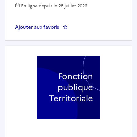
En ligne depuis le 28 juillet 2026
Ajouter aux favoris
: Chargé de coopération CTG 
Fonction
publique
Territoriale