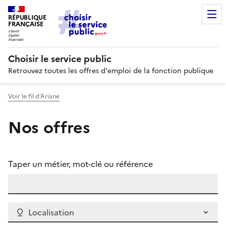
RÉPUBLIQUE
FRANÇAISE
Choisir le service public
Retrouvez toutes les offres d'emploi de la fonction publique
Voir le fil d’Ariane
Nos offres
Taper un métier, mot-clé ou référence
Localisation