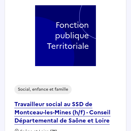
Fonction
publique
Territoriale
Social, enfance et famille
Travailleur social au SSD de
Montceau-les-Mines (h/f) - Conseil
Départemental de Saône et Loire