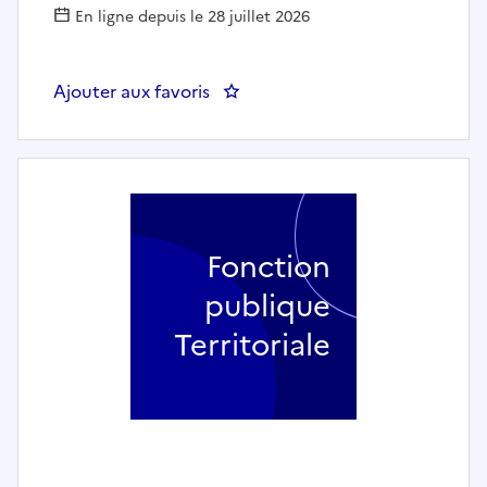
En ligne depuis le 28 juillet 2026
Ajouter aux favoris
: Aide à domicile / auxiliaire de v
Fonction
publique
Territoriale