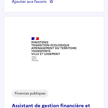
Ajouter aux favoris
: Analyste de zone géographique
Finances publiques
Assistant de gestion financière et