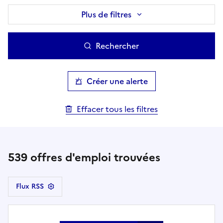
Plus de filtres
Rechercher
Créer une alerte
Effacer tous les filtres
539
offres d'emploi trouvées
Flux RSS