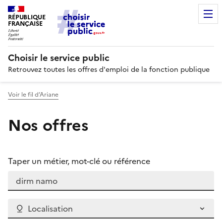
RÉPUBLIQUE
FRANÇAISE
Choisir le service public
Retrouvez toutes les offres d'emploi de la fonction publique
Voir le fil d’Ariane
Nos offres
Taper un métier, mot-clé ou référence
Localisation