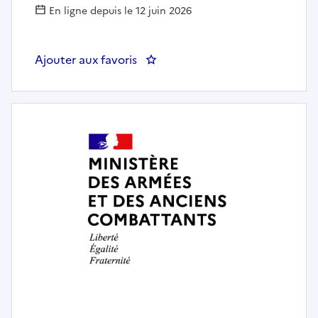
En ligne depuis le 12 juin 2026
Ajouter aux favoris
: Secrétaire comptable (H/F)