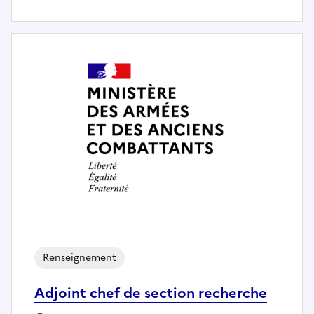
Renseignement
Adjoint chef de section recherche