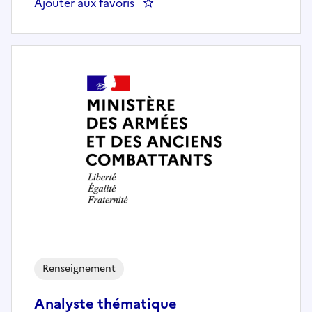
Ajouter aux favoris
: Administrateur des SIC expert
Renseignement
Analyste thématique