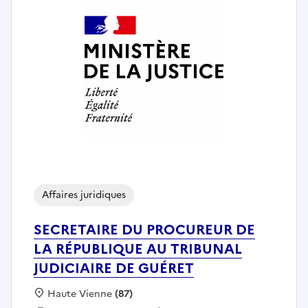
Affaires juridiques
SECRETAIRE DU PROCUREUR DE
LA RÉPUBLIQUE AU TRIBUNAL
JUDICIAIRE DE GUÉRET
Localisation :
Haute Vienne
(87)