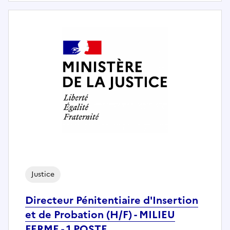
Justice
Directeur Pénitentiaire d'Insertion
et de Probation (H/F) - MILIEU
FERME - 1 POSTE