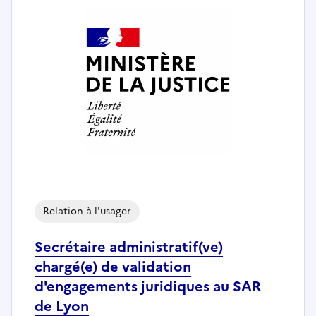
Relation à l'usager
Secrétaire administratif(ve)
chargé(e) de validation
d'engagements juridiques au SAR
de Lyon