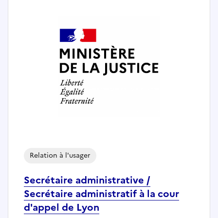
Relation à l'usager
Secrétaire administrative /
Secrétaire administratif à la cour
d'appel de Lyon