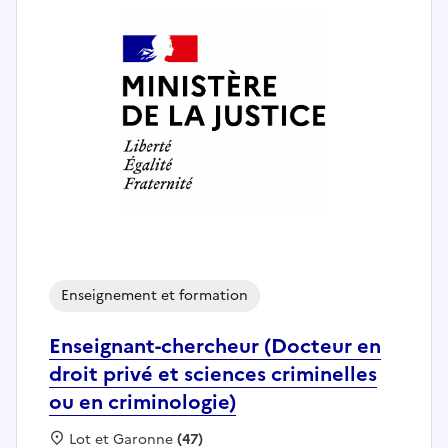
Enseignement et formation
Enseignant-chercheur (Docteur en
droit privé et sciences criminelles
ou en criminologie)
Localisation :
Lot et Garonne
(47)