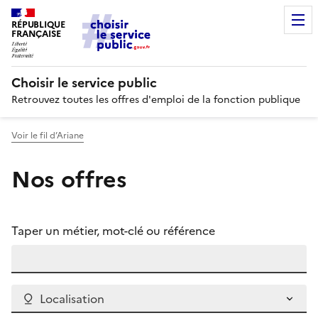
RÉPUBLIQUE
FRANÇAISE
Choisir le service public
Retrouvez toutes les offres d'emploi de la fonction publique
Voir le fil d’Ariane
Nos offres
Taper un métier, mot-clé ou référence
Localisation