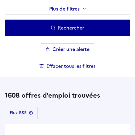
Plus de filtres
Rechercher
Créer une alerte
Effacer tous les filtres
1608
offres d'emploi trouvées
Flux RSS