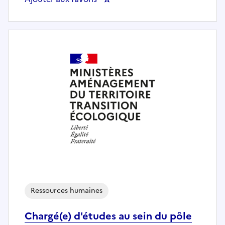
Ressources humaines
Chargé(e) d'études au sein du pôle