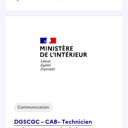
Communication
DGSCGC – CAB– Technicien