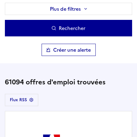
Plus de filtres
Rechercher
Créer une alerte
61094
offres d'emploi trouvées
Flux RSS