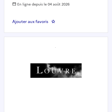
En ligne depuis le 04 août 2026
Ajouter aux favoris
: Chef(fe) de projet immobilier et