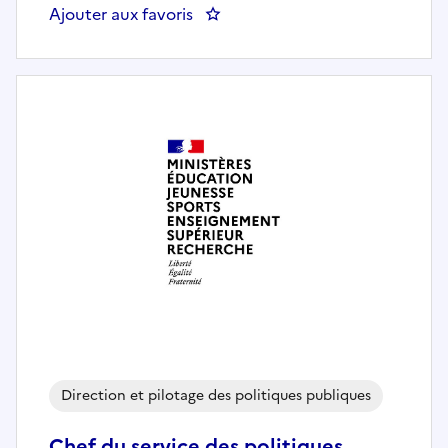
Ajouter aux favoris
: Gestionnaire carrière et paie H/
Direction et pilotage des politiques publiques
Chef du service des politiques