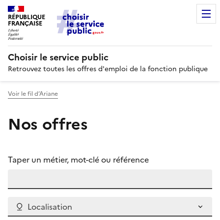
RÉPUBLIQUE
FRANÇAISE
Choisir le service public
Retrouvez toutes les offres d'emploi de la fonction publique
Voir le fil d’Ariane
Nos offres
Taper un métier, mot-clé ou référence
Localisation