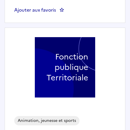
Ajouter aux favoris
: Agent techniqu
Fonction
publique
Territoriale
Animation, jeunesse et sports