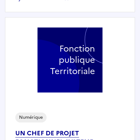
Fonction
publique
Territoriale
Numérique
UN CHEF DE PROJET