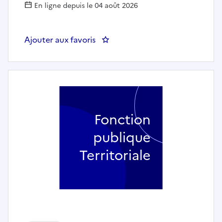
En ligne depuis le 04 août 2026
Ajouter aux favoris
: Directeur des ressources humain
Fonction
publique
Territoriale