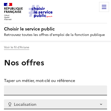
RÉPUBLIQUE
FRANÇAISE
Choisir le service public
Retrouvez toutes les offres d'emploi de la fonction publique
Voir le fil d’Ariane
Nos offres
Taper un métier, mot-clé ou référence
Localisation