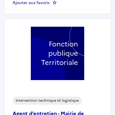
Ajouter aux favoris
: Chargé de projets - MAIRIE C
Fonction
publique
Territoriale
Intervention technique et logistique
Agent d'entretien - Mairie de