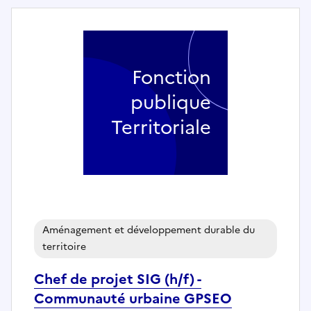
Fonction
publique
Territoriale
Aménagement et développement durable du
territoire
Chef de projet SIG (h/f) -
Communauté urbaine GPSEO