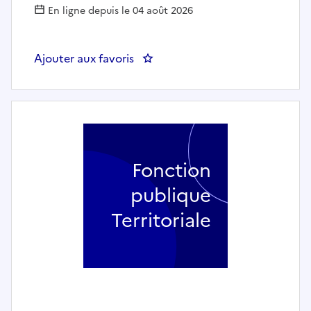
En ligne depuis le 04 août 2026
Ajouter aux favoris
: Un assistant ou une assistante 
Fonction
publique
Territoriale