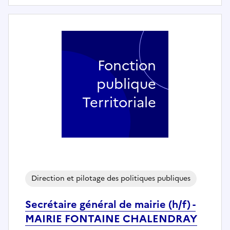
Fonction
publique
Territoriale
Direction et pilotage des politiques publiques
Secrétaire général de mairie (h/f) -
MAIRIE FONTAINE CHALENDRAY