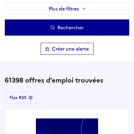
Plus de filtres
Rechercher
Créer une alerte
61398
offres d'emploi trouvées
Flux RSS