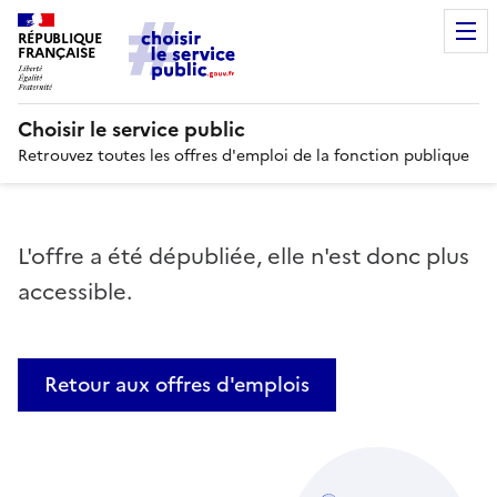
RÉPUBLIQUE
FRANÇAISE
Choisir le service public
Retrouvez toutes les offres d'emploi de la fonction publique
L'offre a été dépubliée, elle n'est donc plus
accessible.
Retour aux offres d'emplois