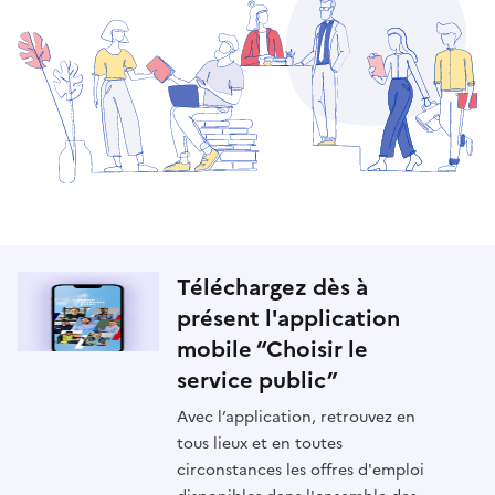
Téléchargez dès à
présent l'application
mobile “Choisir le
service public”
Avec l’application, retrouvez en
tous lieux et en toutes
circonstances les offres d'emploi