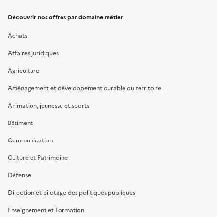
Découvrir nos offres par domaine métier
Achats
Affaires juridiques
Agriculture
Aménagement et développement durable du territoire
Animation, jeunesse et sports
Bâtiment
Communication
Culture et Patrimoine
Défense
Direction et pilotage des politiques publiques
Enseignement et Formation