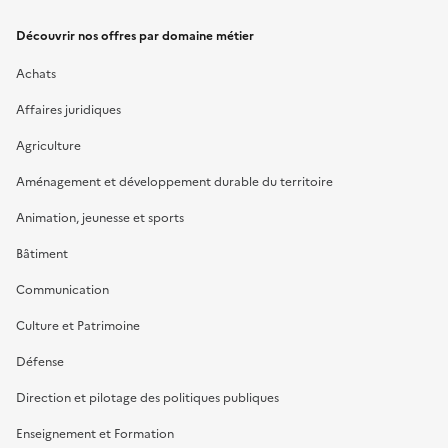
Découvrir nos offres par domaine métier
Achats
Affaires juridiques
Agriculture
Aménagement et développement durable du territoire
Animation, jeunesse et sports
Bâtiment
Communication
Culture et Patrimoine
Défense
Direction et pilotage des politiques publiques
Enseignement et Formation