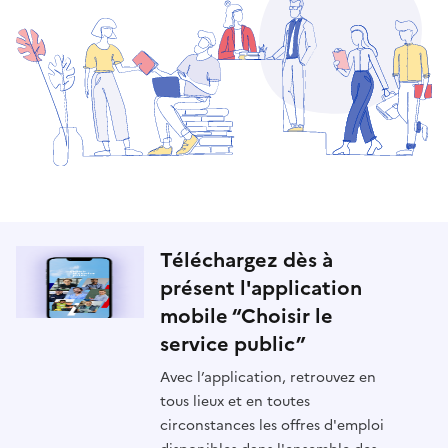
Téléchargez dès à
présent l'application
mobile “Choisir le
service public”
Avec l’application, retrouvez en
tous lieux et en toutes
circonstances les offres d'emploi