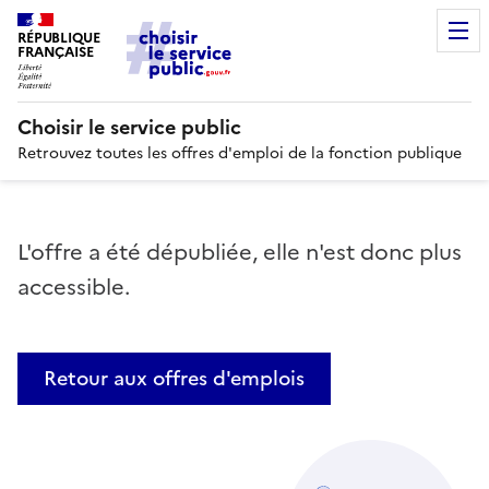
RÉPUBLIQUE
FRANÇAISE
Choisir le service public
Retrouvez toutes les offres d'emploi de la fonction publique
L'offre a été dépubliée, elle n'est donc plus
accessible.
Retour aux offres d'emplois