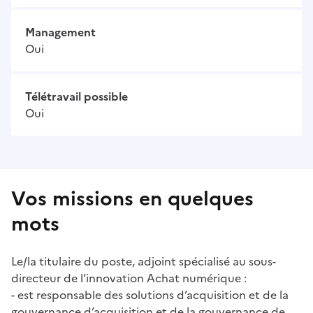
Management
Oui
Télétravail possible
Oui
Vos missions en quelques
mots
Le/la titulaire du poste, adjoint spécialisé au sous-
directeur de l’innovation Achat numérique :
- est responsable des solutions d’acquisition et de la
gouvernance d’acquisition et de la gouvernance de