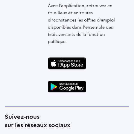
Avec l’application, retrouvez en
tous lieux et en toutes
circonstances les offres d'emploi
disponibles dans l'ensemble des
trois versants de la fonction
publique.
Suivez-nous
sur les réseaux sociaux