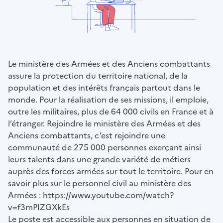
Le ministère des Armées et des Anciens combattants
assure la protection du territoire national, de la
population et des intérêts français partout dans le
monde. Pour la réalisation de ses missions, il emploie,
outre les militaires, plus de 64 000 civils en France et à
l’étranger. Rejoindre le ministère des Armées et des
Anciens combattants, c’est rejoindre une
communauté de 275 000 personnes exerçant ainsi
leurs talents dans une grande variété de métiers
auprès des forces armées sur tout le territoire. Pour en
savoir plus sur le personnel civil au ministère des
Armées : https://www.youtube.com/watch?
v=f3mPIZGXkEs
Le poste est accessible aux personnes en situation de