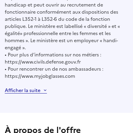
handicap et peut ouvrir au recrutement de
fonctionnaire conformément aux dispositions des
articles L352-1 à L352-6 du code de la fonction
publique. Le ministère est labellisé « diversité » et «
égalité» professionnelle entre les femmes et les
hommes ». Le ministère est un employeur « handi-
engagé ».
• Pour plus d’informations sur nos métiers :
https://www.civils.defense.gouv.fr
• Pour rencontrer un de nos ambassadeurs :
https://www.myjobglasses.com
Afficher la suite
À propos de l'offre