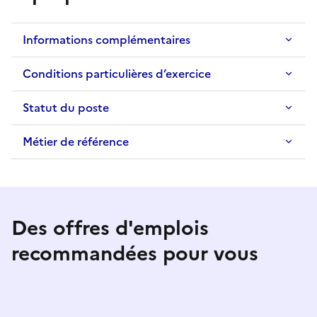
Informations complémentaires
Conditions particulières d’exercice
Statut du poste
Métier de référence
Des offres d'emplois
recommandées pour vous