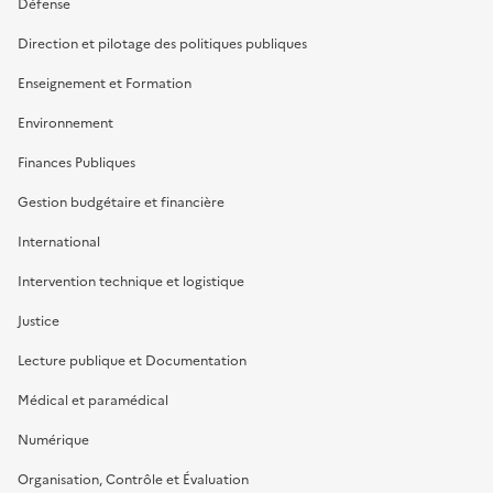
Défense
Direction et pilotage des politiques publiques
Enseignement et Formation
Environnement
Finances Publiques
Gestion budgétaire et financière
International
Intervention technique et logistique
Justice
Lecture publique et Documentation
Médical et paramédical
Numérique
Organisation, Contrôle et Évaluation