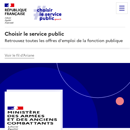
RÉPUBLIQUE
FRANÇAISE
Choisir le service public
Retrouvez toutes les offres d'emploi de la fonction publique
Voir le fil d’Ariane