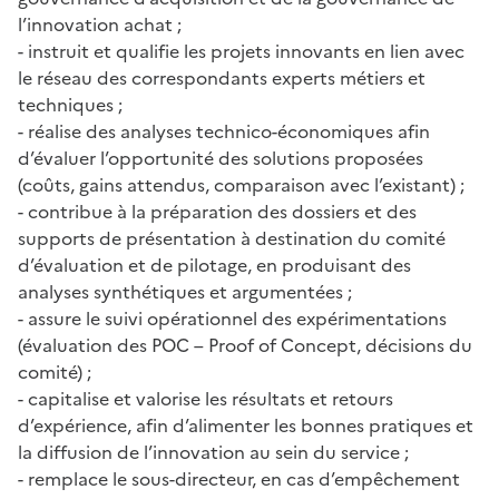
l’innovation achat ;
- instruit et qualifie les projets innovants en lien avec
le réseau des correspondants experts métiers et
techniques ;
- réalise des analyses technico-économiques afin
d’évaluer l’opportunité des solutions proposées
(coûts, gains attendus, comparaison avec l’existant) ;
- contribue à la préparation des dossiers et des
supports de présentation à destination du comité
d’évaluation et de pilotage, en produisant des
analyses synthétiques et argumentées ;
- assure le suivi opérationnel des expérimentations
(évaluation des POC – Proof of Concept, décisions du
comité) ;
- capitalise et valorise les résultats et retours
d’expérience, afin d’alimenter les bonnes pratiques et
la diffusion de l’innovation au sein du service ;
- remplace le sous-directeur, en cas d’empêchement