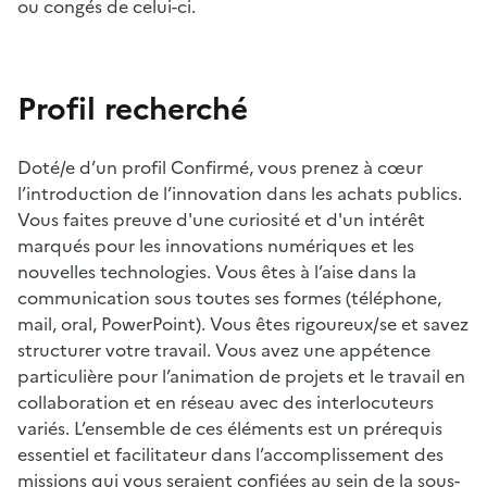
ou congés de celui-ci.
Profil recherché
Doté/e d’un profil Confirmé, vous prenez à cœur
l’introduction de l’innovation dans les achats publics.
Vous faites preuve d'une curiosité et d'un intérêt
marqués pour les innovations numériques et les
nouvelles technologies. Vous êtes à l’aise dans la
communication sous toutes ses formes (téléphone,
mail, oral, PowerPoint). Vous êtes rigoureux/se et savez
structurer votre travail. Vous avez une appétence
particulière pour l’animation de projets et le travail en
collaboration et en réseau avec des interlocuteurs
variés. L’ensemble de ces éléments est un prérequis
essentiel et facilitateur dans l’accomplissement des
missions qui vous seraient confiées au sein de la sous-