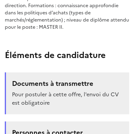
direction. Formations : connaissance approfondie
dans les politiques d’achats (types de
marchés/réglementation) ; niveau de diplôme attendu
pour le poste : MASTER II.
Éléments de candidature
Documents à transmettre
Pour postuler à cette offre, l'envoi du CV
est obligatoire
Personnes à contacter