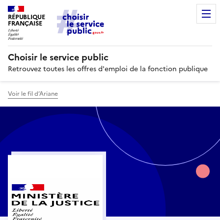
RÉPUBLIQUE
FRANÇAISE
Choisir le service public
Retrouvez toutes les offres d'emploi de la fonction publique
Voir le fil d’Ariane