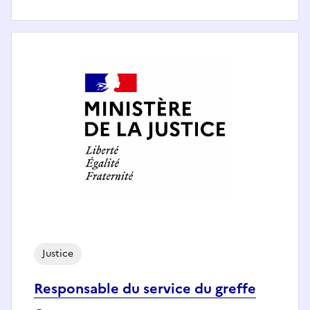
Justice
Responsable du service du greffe