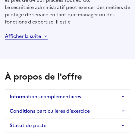
et près de 84 951 placées sous écrou.
Le secrétaire administratif peut exercer des métiers de
pilotage de service en tant que manager ou des
fonctions d’expertise. Il est c
Afficher la suite
À propos de l'offre
Informations complémentaires
Conditions particulières d’exercice
Statut du poste