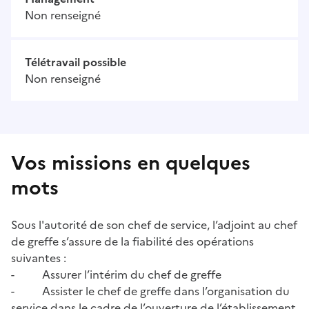
Non renseigné
Télétravail possible
Non renseigné
Vos missions en quelques
mots
Sous l'autorité de son chef de service, l’adjoint au chef
de greffe s’assure de la fiabilité des opérations
suivantes :
- Assurer l’intérim du chef de greffe
- Assister le chef de greffe dans l’organisation du
service dans le cadre de l’ouverture de l’établissement