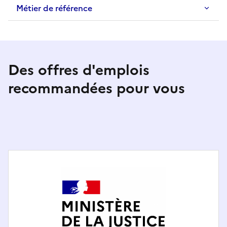
Métier de référence
Des offres d'emplois
recommandées pour vous