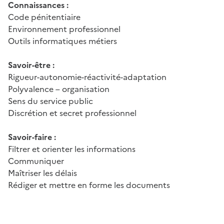
Connaissances :
Code pénitentiaire
Environnement professionnel
Outils informatiques métiers
Savoir-être :
Rigueur-autonomie-réactivité-adaptation
Polyvalence – organisation
Sens du service public
Discrétion et secret professionnel
Savoir-faire :
Filtrer et orienter les informations
Communiquer
Maîtriser les délais
Rédiger et mettre en forme les documents