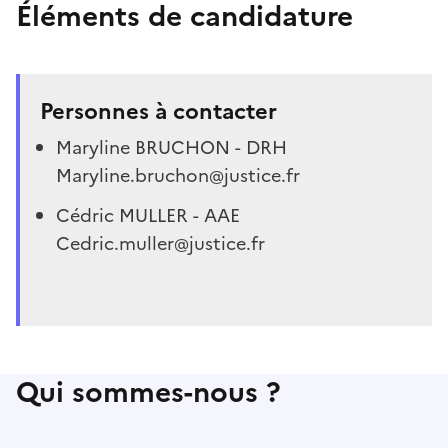
Éléments de candidature
Personnes à contacter
Maryline BRUCHON - DRH
Maryline.bruchon@justice.fr
Cédric MULLER - AAE
Cedric.muller@justice.fr
Qui sommes-nous ?