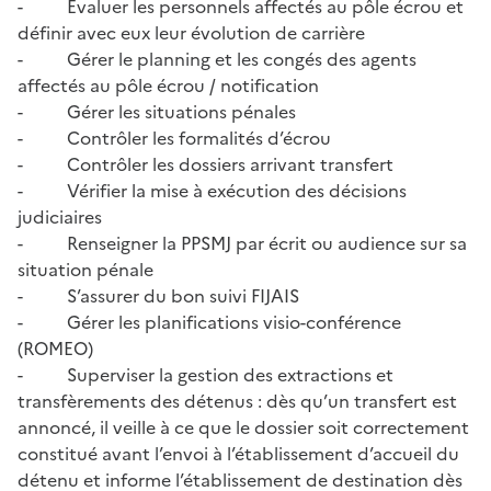
- Evaluer les personnels affectés au pôle écrou et
définir avec eux leur évolution de carrière
- Gérer le planning et les congés des agents
affectés au pôle écrou / notification
- Gérer les situations pénales
- Contrôler les formalités d’écrou
- Contrôler les dossiers arrivant transfert
- Vérifier la mise à exécution des décisions
judiciaires
- Renseigner la PPSMJ par écrit ou audience sur sa
situation pénale
- S’assurer du bon suivi FIJAIS
- Gérer les planifications visio-conférence
(ROMEO)
- Superviser la gestion des extractions et
transfèrements des détenus : dès qu’un transfert est
annoncé, il veille à ce que le dossier soit correctement
constitué avant l’envoi à l’établissement d’accueil du
détenu et informe l’établissement de destination dès