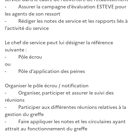
- Assurer la campagne d’évaluation ESTEVE pour
les agents de son ressort
- Rédiger les notes de service et les rapports liés à
l’activité du service
Le chef de service peut lui désigner la référence
suivante :
- Pôle écrou
ou
- Pôle d’application des peines
Organiser le pôle écrou / notification
- Organiser, participer et assurer le suivi des
réunions
- Participer aux différentes réunions relatives à la
gestion du greffe
- Faire appliquer les notes et les circulaires ayant
attrait au fonctionnement du greffe