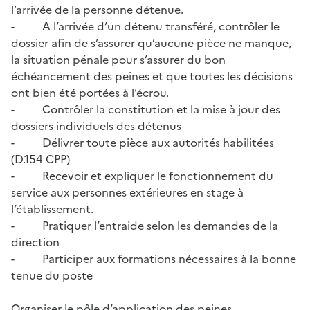
l’arrivée de la personne détenue.
- A l’arrivée d’un détenu transféré, contrôler le
dossier afin de s’assurer qu’aucune pièce ne manque,
la situation pénale pour s’assurer du bon
échéancement des peines et que toutes les décisions
ont bien été portées à l’écrou.
- Contrôler la constitution et la mise à jour des
dossiers individuels des détenus
- Délivrer toute pièce aux autorités habilitées
(D.154 CPP)
- Recevoir et expliquer le fonctionnement du
service aux personnes extérieures en stage à
l’établissement.
- Pratiquer l’entraide selon les demandes de la
direction
- Participer aux formations nécessaires à la bonne
tenue du poste
Organiser le pôle d’application des peines