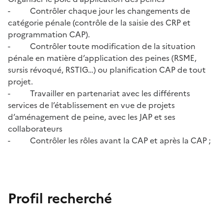
- Contrôler chaque jour les changements de
catégorie pénale (contrôle de la saisie des CRP et
programmation CAP).
- Contrôler toute modification de la situation
pénale en matière d’application des peines (RSME,
sursis révoqué, RSTIG…) ou planification CAP de tout
projet.
- Travailler en partenariat avec les différents
services de l’établissement en vue de projets
d’aménagement de peine, avec les JAP et ses
collaborateurs
- Contrôler les rôles avant la CAP et après la CAP ;
Profil recherché