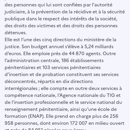
des personnes qui lui sont confiées par l'autorité
judiciaire, à la prévention de la récidive et à la sécurité
publique dans le respect des intérêts de la société,
des droits des victimes et des droits des personnes
détenues.
Elle est l’une des cinq directions du ministère de la
justice. Son budget annuel s’élève à 5,24 milliards
d’euros. Elle emploie près de 44 870 agents. Outre
l’administration centrale, 186 établissements
pénitentiaires et 103 services pénitentiaires
d’insertion et de probation constituent ses services
déconcentrés, répartis en dix directions
interrégionales ; elle compte en outre deux services à
compétence nationale, l’Agence nationale du TIG et
de l’insertion professionnelle et le service national du
renseignement pénitentiaire, ainsi qu’une école de
formation (ENAP). Elle prend en charge plus de 256
958 personnes, dont environ 172 007 en milieu ouvert