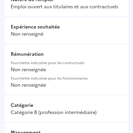
Emploi ouvert aux titulaires et aux contractuels
Expérience souhaitée
Non renseigné
Rémunération
Fourchette indicative pour les contractuels
Non renseignée
Fourchette indicative pour les fonctionnaires
Non renseignée
Catégorie
Catégorie B (profession intermédiaire)
Management