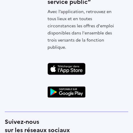
service public”
Avec l’application, retrouvez en
tous lieux et en toutes
circonstances les offres d'emploi
disponibles dans l'ensemble des
trois versants de la fonction
publique.
Suivez-nous
sur les réseaux sociaux