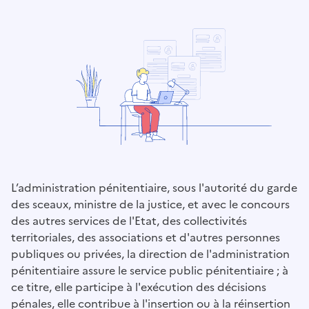
L’administration pénitentiaire, sous l'autorité du garde
des sceaux, ministre de la justice, et avec le concours
des autres services de l'Etat, des collectivités
territoriales, des associations et d'autres personnes
publiques ou privées, la direction de l'administration
pénitentiaire assure le service public pénitentiaire ; à
ce titre, elle participe à l'exécution des décisions
pénales, elle contribue à l'insertion ou à la réinsertion