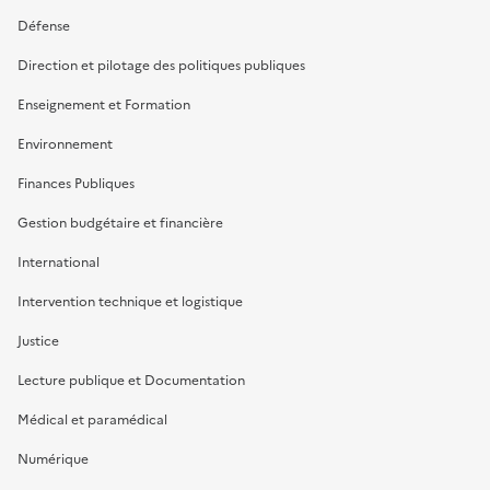
Défense
Direction et pilotage des politiques publiques
Enseignement et Formation
Environnement
Finances Publiques
Gestion budgétaire et financière
International
Intervention technique et logistique
Justice
Lecture publique et Documentation
Médical et paramédical
Numérique