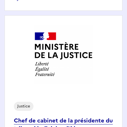
Justice
Chef de cabinet de la présidente du