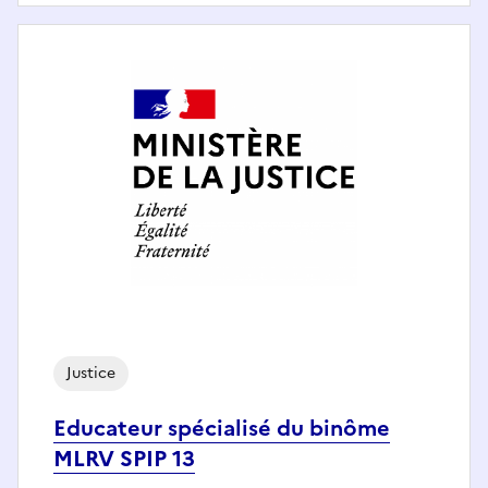
Justice
Educateur spécialisé du binôme
MLRV SPIP 13