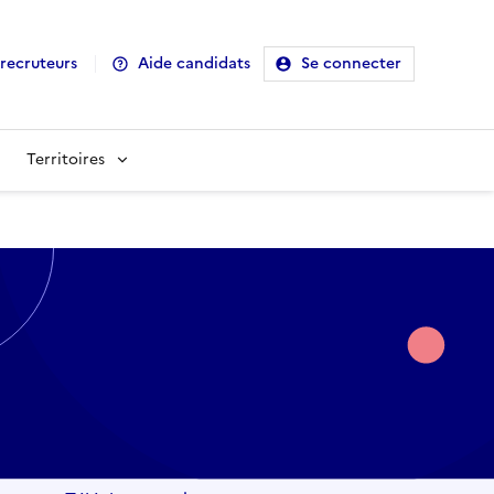
recruteurs
Aide candidats
Se connecter
Territoires