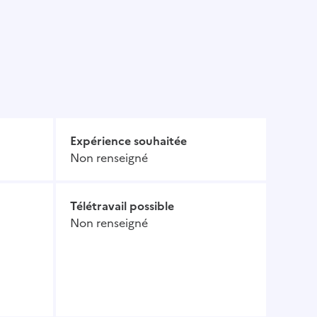
Expérience souhaitée
Non renseigné
Télétravail possible
Non renseigné