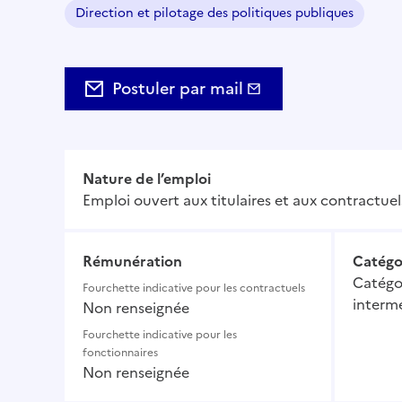
Direction et pilotage des politiques publiques
Domaine :
Postuler par mail
Nature de l’emploi
Emploi ouvert aux titulaires et aux contractuel
Rémunération
Catégo
Catégor
Fourchette indicative pour les contractuels
intermé
Non renseignée
Fourchette indicative pour les
fonctionnaires
Non renseignée