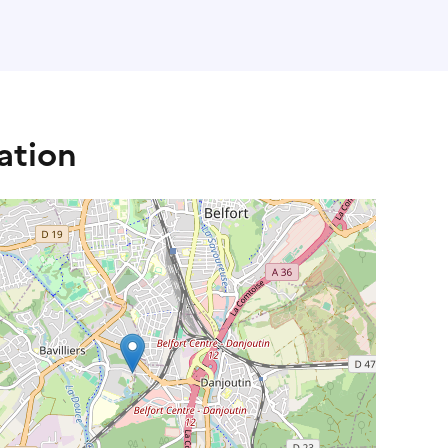
ation