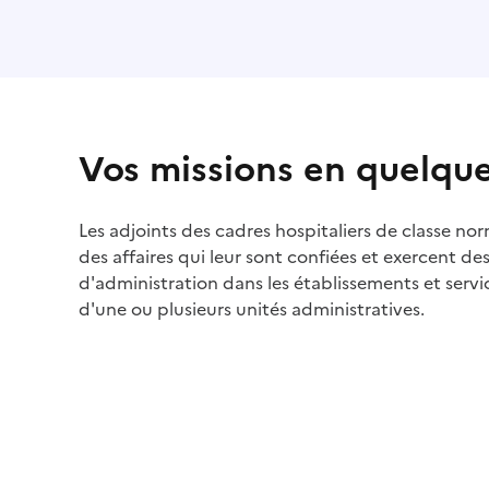
Vos missions en quelqu
Les adjoints des cadres hospitaliers de classe nor
des affaires qui leur sont confiées et exercent de
d'administration dans les établissements et servi
d'une ou plusieurs unités administratives.