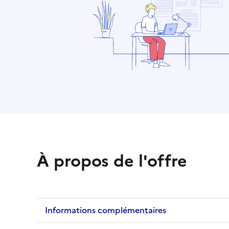
À propos de l'offre
Informations complémentaires