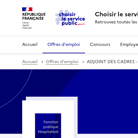
Choisir le serv
RÉPUBLIQUE
FRANÇAISE
Retrouvez toutes les
Accueil
Offres d'emploi
Concours
Employe
Accueil
Offres d'emploi
ADJOINT DES CADRES -