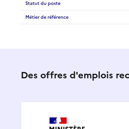
Statut du poste
Métier de référence
Des offres d'emplois r