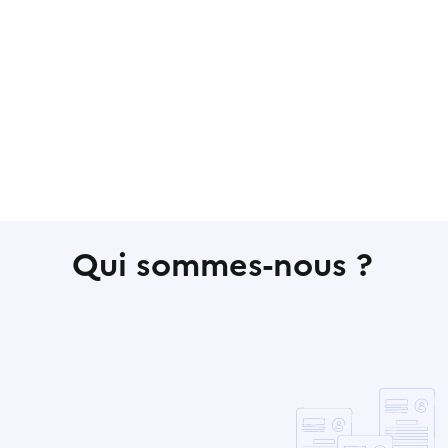
Qui sommes-nous ?