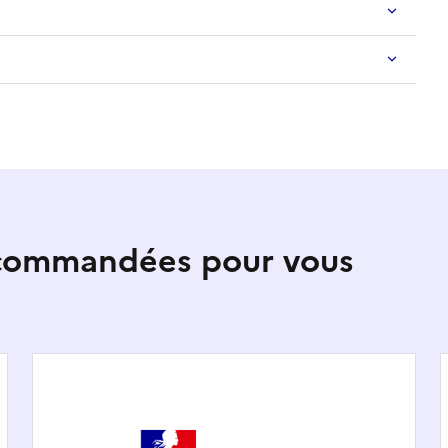
ecommandées pour vous