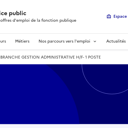
ice public
Espace 
 offres d'emploi de la fonction publique
urs
Métiers
Nos parcours vers l'emploi
Actualités
 BRANCHE GESTION ADMINISTRATIVE H/F- 1 POSTE