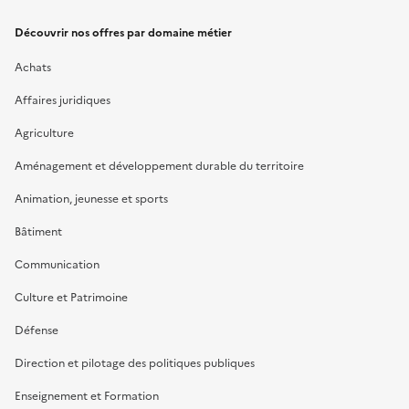
Découvrir nos offres par domaine métier
Achats
Affaires juridiques
Agriculture
Aménagement et développement durable du territoire
Animation, jeunesse et sports
Bâtiment
Communication
Culture et Patrimoine
Défense
Direction et pilotage des politiques publiques
Enseignement et Formation