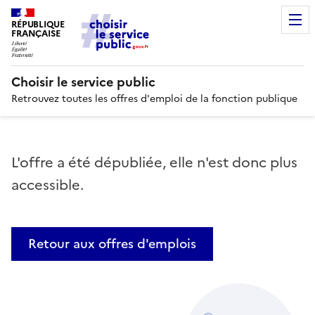
RÉPUBLIQUE
FRANÇAISE
Choisir le service public
Retrouvez toutes les offres d'emploi de la fonction publique
L'offre a été dépubliée, elle n'est donc plus
accessible.
Retour aux offres d'emplois