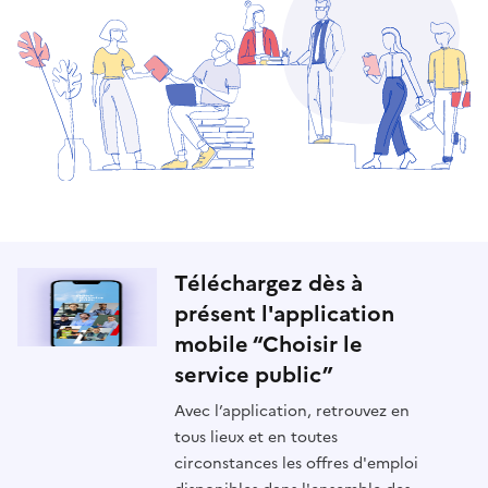
Téléchargez dès à
présent l'application
mobile “Choisir le
service public”
Avec l’application, retrouvez en
tous lieux et en toutes
circonstances les offres d'emploi