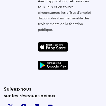
Avec l’application, retrouvez en
tous lieux et en toutes
circonstances les offres d'emploi
disponibles dans l'ensemble des
trois versants de la fonction
publique.
Suivez-nous
sur les réseaux sociaux