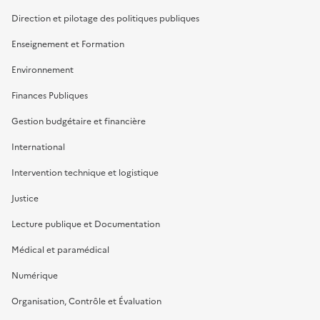
Direction et pilotage des politiques publiques
Enseignement et Formation
Environnement
Finances Publiques
Gestion budgétaire et financière
International
Intervention technique et logistique
Justice
Lecture publique et Documentation
Médical et paramédical
Numérique
Organisation, Contrôle et Évaluation