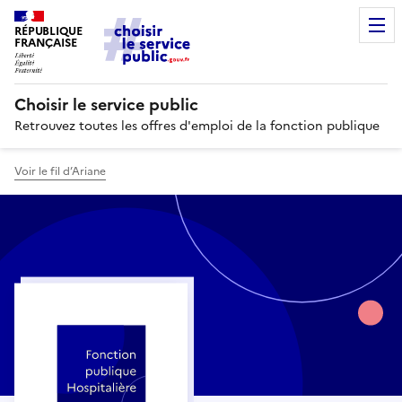
RÉPUBLIQUE
FRANÇAISE
Choisir le service public
Retrouvez toutes les offres d'emploi de la fonction publique
Voir le fil d’Ariane