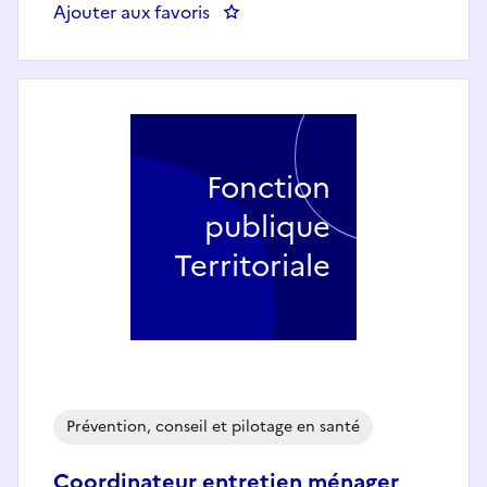
Ajouter aux favoris
: CADRE DE SANTÉ - CARDIOLOG
Fonction
publique
Territoriale
Prévention, conseil et pilotage en santé
Coordinateur entretien ménager