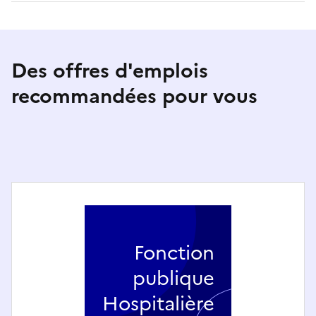
Des offres d'emplois
recommandées pour vous
Fonction
publique
Hospitalière