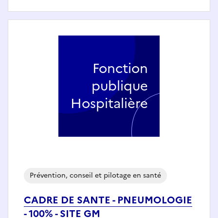
Fonction
publique
Hospitalière
Prévention, conseil et pilotage en santé
CADRE DE SANTE - PNEUMOLOGIE
- 100% - SITE GM