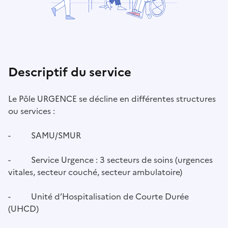
Descriptif du service
Le Pôle URGENCE se décline en différentes structures
ou services :
- SAMU/SMUR
- Service Urgence : 3 secteurs de soins (urgences
vitales, secteur couché, secteur ambulatoire)
- Unité d’Hospitalisation de Courte Durée
(UHCD)