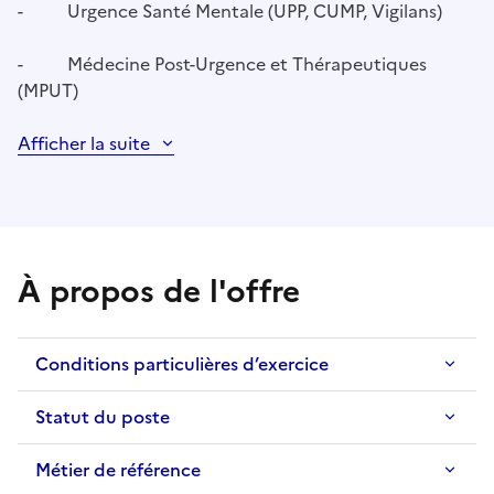
- Urgence Santé Mentale (UPP, CUMP, Vigilans)
- Médecine Post-Urgence et Thérapeutiques
(MPUT)
Afficher la suite
À propos de l'offre
Conditions particulières d’exercice
Statut du poste
Métier de référence