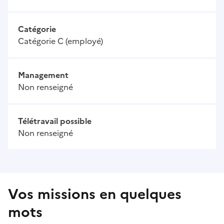
Catégorie
Catégorie C (employé)
Management
Non renseigné
Télétravail possible
Non renseigné
Vos missions en quelques
mots