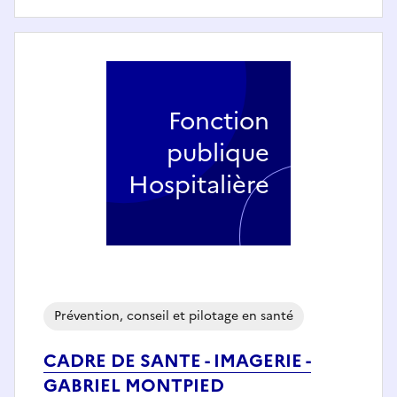
Fonction
publique
Hospitalière
Prévention, conseil et pilotage en santé
CADRE DE SANTE - IMAGERIE -
GABRIEL MONTPIED