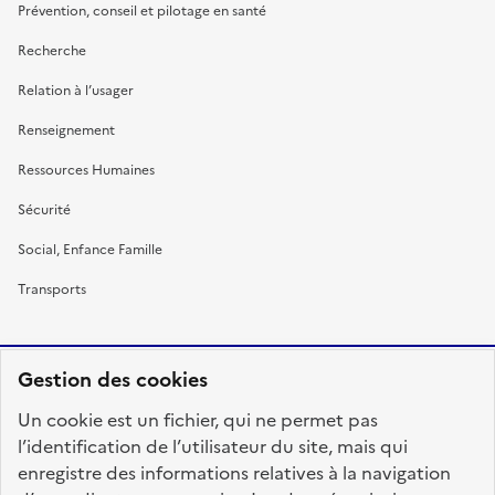
Prévention, conseil et pilotage en santé
Recherche
Relation à l’usager
Renseignement
Ressources Humaines
Sécurité
Social, Enfance Famille
Transports
Gestion des cookies
RÉPUBLIQUE
Un cookie est un fichier, qui ne permet pas
FRANÇAISE
l’identification de l’utilisateur du site, mais qui
enregistre des informations relatives à la navigation