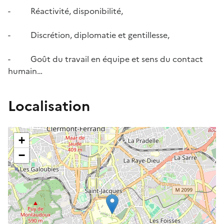
- Réactivité, disponibilité,
- Discrétion, diplomatie et gentillesse,
- Goût du travail en équipe et sens du contact
humain…
Localisation
+
−