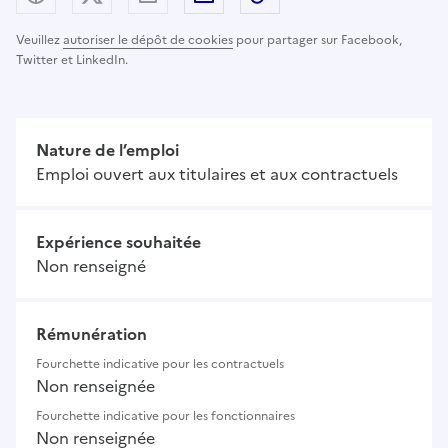
Veuillez
autoriser le dépôt de cookies
pour partager sur Facebook,
Twitter et LinkedIn.
Nature de l’emploi
Emploi ouvert aux titulaires et aux contractuels
Expérience souhaitée
Non renseigné
Rémunération
Fourchette indicative pour les contractuels
Non renseignée
Fourchette indicative pour les fonctionnaires
Non renseignée