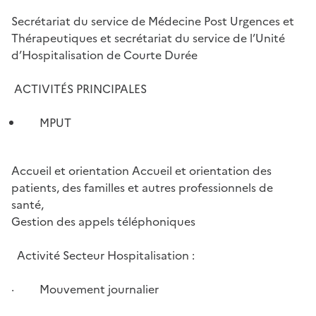
Secrétariat du service de Médecine Post Urgences et
Thérapeutiques et secrétariat du service de l’Unité
d’Hospitalisation de Courte Durée
ACTIVITÉS PRINCIPALES
MPUT
Accueil et orientation Accueil et orientation des
patients, des familles et autres professionnels de
santé,
Gestion des appels téléphoniques
Activité Secteur Hospitalisation :
· Mouvement journalier