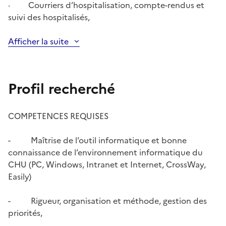
· Courriers d’hospitalisation, compte-rendus et
suivi des hospitalisés,
Afficher la suite
Profil recherché
COMPETENCES REQUISES
- Maîtrise de l’outil informatique et bonne
connaissance de l’environnement informatique du
CHU (PC, Windows, Intranet et Internet, CrossWay,
Easily)
- Rigueur, organisation et méthode, gestion des
priorités,