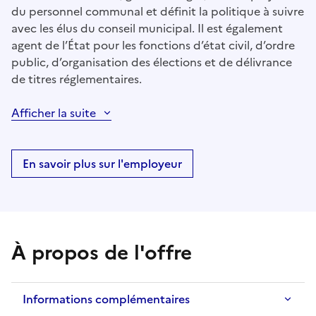
du personnel communal et définit la politique à suivre
avec les élus du conseil municipal. Il est également
agent de l’État pour les fonctions d’état civil, d’ordre
public, d’organisation des élections et de délivrance
de titres réglementaires.
Afficher la suite
En savoir plus sur l'employeur
À propos de l'offre
Informations complémentaires