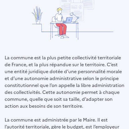
La commune est la plus petite collectivité territoriale
de France, et la plus répandue sur le territoire. C’est
une entité juridique dotée d’une personnalité morale
et d’une autonomie administrative selon le principe
constitutionnel que l’on appelle la libre administration
des collectivités. Cette autonomie permet à chaque
commune, quelle que soit sa taille, d’adapter son
action aux besoins de son territoire.
La commune est administrée par le Maire. Il est
l’autorité territoriale, gère le budget, est l’employeur