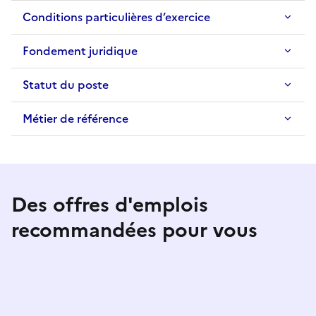
Conditions particulières d’exercice
Fondement juridique
Statut du poste
Métier de référence
Des offres d'emplois
recommandées pour vous