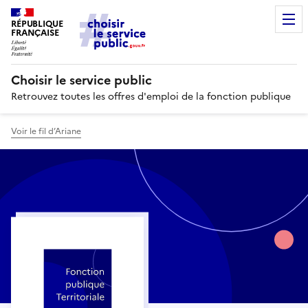
RÉPUBLIQUE
FRANÇAISE
Choisir le service public
Retrouvez toutes les offres d'emploi de la fonction publique
Voir le fil d’Ariane