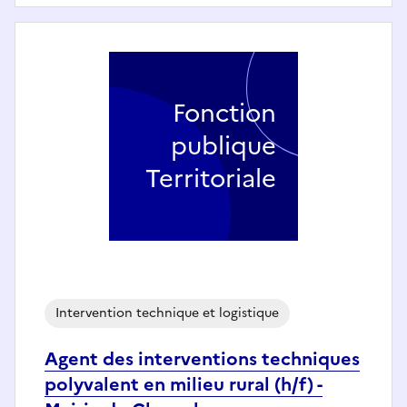
Fonction
publique
Territoriale
Intervention technique et logistique
Agent des interventions techniques
polyvalent en milieu rural (h/f) -