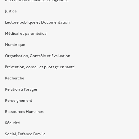
Justice
Lecture publique et Documentation
Médical et paramédical
Numérique
Organisation, Contrôle et Évaluation
Prévention, conseil et pilotage en santé
Recherche
Relation à l’usager
Renseignement
Ressources Humaines
Sécurité
Social, Enfance Famille