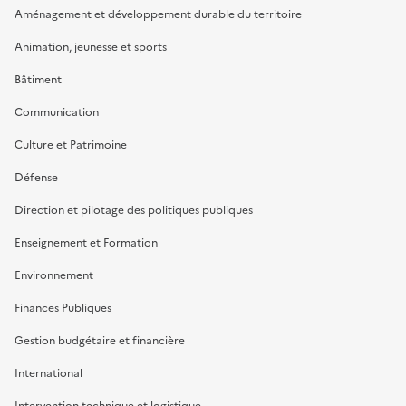
Aménagement et développement durable du territoire
Animation, jeunesse et sports
Bâtiment
Communication
Culture et Patrimoine
Défense
Direction et pilotage des politiques publiques
Enseignement et Formation
Environnement
Finances Publiques
Gestion budgétaire et financière
International
Intervention technique et logistique