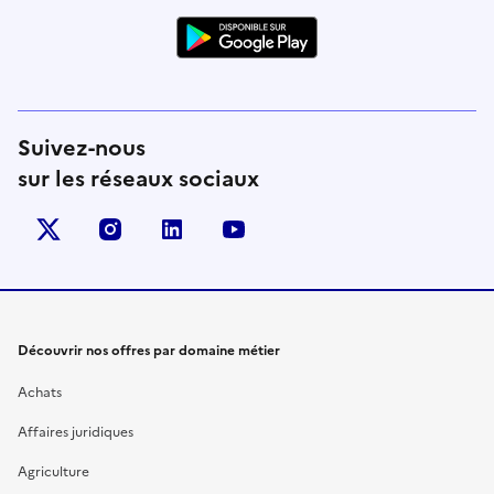
Suivez-nous
sur les réseaux sociaux
X (anciennement Twitter)
instagram
linkedin
youtube
Découvrir nos offres par domaine métier
Achats
Affaires juridiques
Agriculture