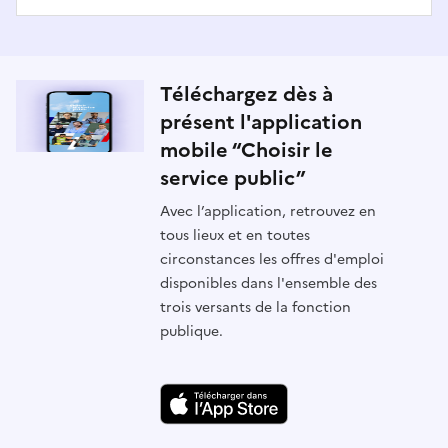
Téléchargez dès à
présent l'application
mobile “Choisir le
service public”
Avec l’application, retrouvez en
tous lieux et en toutes
circonstances les offres d'emploi
disponibles dans l'ensemble des
trois versants de la fonction
publique.