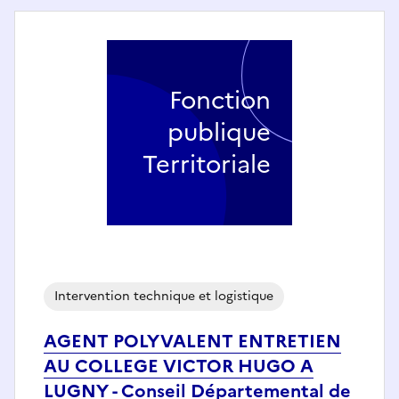
Fonction
publique
Territoriale
Intervention technique et logistique
AGENT POLYVALENT ENTRETIEN
AU COLLEGE VICTOR HUGO A
LUGNY - Conseil Départemental de