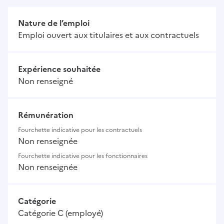
Nature de l’emploi
Emploi ouvert aux titulaires et aux contractuels
Expérience souhaitée
Non renseigné
Rémunération
Fourchette indicative pour les contractuels
Non renseignée
Fourchette indicative pour les fonctionnaires
Non renseignée
Catégorie
Catégorie C (employé)