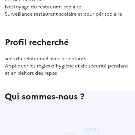
Nettoyage du restaurant scolaire
Surveillance restaurant scolaire et cour périscolaire
Profil recherché
sens du relationnel avec les enfants
Appliquer les règles d'hygiène et de sécurité pendant
et en dehors des repas
Qui sommes-nous ?