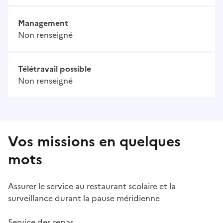
Management
Non renseigné
Télétravail possible
Non renseigné
Vos missions en quelques
mots
Assurer le service au restaurant scolaire et la
surveillance durant la pause méridienne
Service des repas