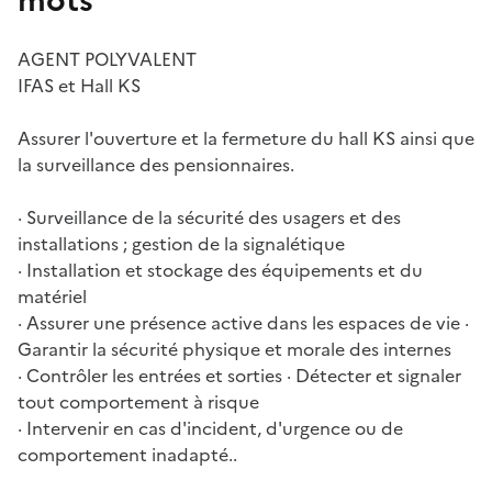
mots
AGENT POLYVALENT
IFAS et Hall KS
Assurer l'ouverture et la fermeture du hall KS ainsi que
la surveillance des pensionnaires.
· Surveillance de la sécurité des usagers et des
installations ; gestion de la signalétique
· Installation et stockage des équipements et du
matériel
· Assurer une présence active dans les espaces de vie ·
Garantir la sécurité physique et morale des internes
· Contrôler les entrées et sorties · Détecter et signaler
tout comportement à risque
· Intervenir en cas d'incident, d'urgence ou de
comportement inadapté..