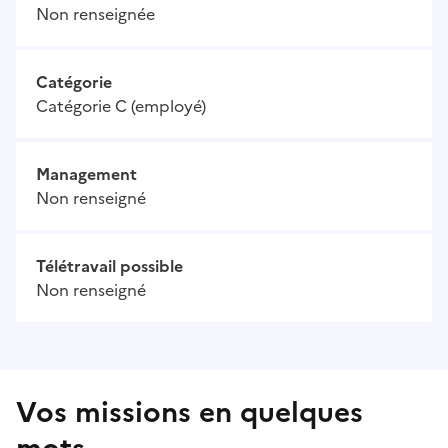
Non renseignée
Catégorie
Catégorie C (employé)
Management
Non renseigné
Télétravail possible
Non renseigné
Vos missions en quelques