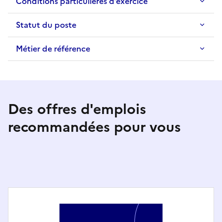
Conditions particulières d’exercice
Statut du poste
Métier de référence
Des offres d'emplois
recommandées pour vous