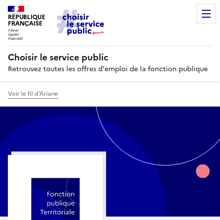
RÉPUBLIQUE
FRANÇAISE
Choisir le service public
Retrouvez toutes les offres d'emploi de la fonction publique
Voir le fil d’Ariane