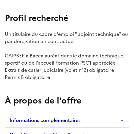
Profil recherché
Un titulaire du cadre d'emploi " adjoint technique" ou
par dérogation un contractuel.
CAP/BEP à Baccalauréat dans le domaine technique,
sportif ou de l'accueil Formation PSC1 appréciée
Extrait de casier judiciaire (volet n°2) obligatoire
Permis B obligatoire
À propos de l'offre
Informations complémentaires