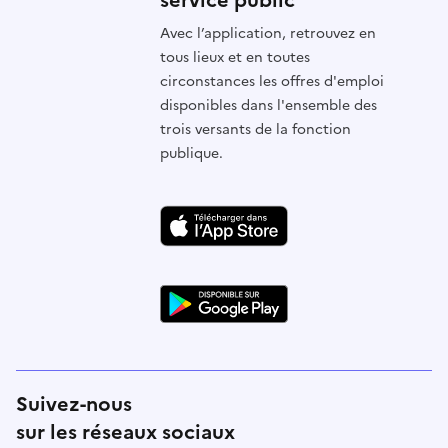
service public”
Avec l’application, retrouvez en
tous lieux et en toutes
circonstances les offres d'emploi
disponibles dans l'ensemble des
trois versants de la fonction
publique.
Suivez-nous
sur les réseaux sociaux