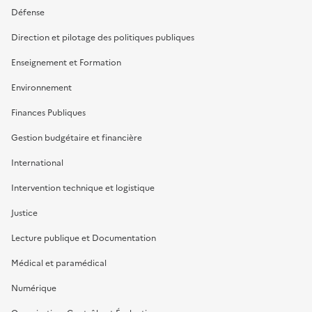
Défense
Direction et pilotage des politiques publiques
Enseignement et Formation
Environnement
Finances Publiques
Gestion budgétaire et financière
International
Intervention technique et logistique
Justice
Lecture publique et Documentation
Médical et paramédical
Numérique