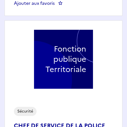
Ajouter aux favoris
: AGENT DE SURVEILLANCE - A
Fonction
publique
Territoriale
Sécurité
CHEF DE SERVICE DE LA POLICE