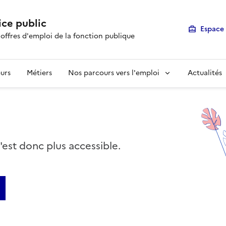
ice public
Espace 
 offres d'emploi de la fonction publique
urs
Métiers
Nos parcours vers l'emploi
Actualités
n'est donc plus accessible.