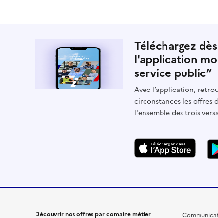
Téléchargez dès
l'application mo
service public”
Avec l’application, retrou
circonstances les offres 
l'ensemble des trois vers
Découvrir nos offres par domaine métier
Communicat