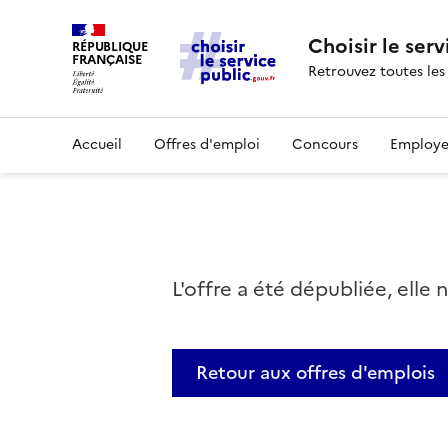
Choisir le serv
RÉPUBLIQUE
FRANÇAISE
Retrouvez toutes les
Accueil
Offres d'emploi
Concours
Employe
L'offre a été dépubliée, elle 
Retour aux offres d'emplois