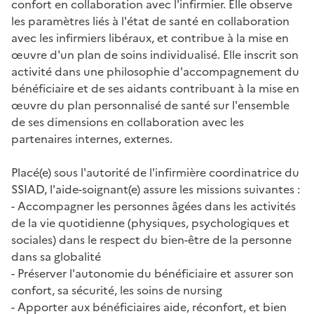
confort en collaboration avec l'infirmier. Elle observe
les paramètres liés à l'état de santé en collaboration
avec les infirmiers libéraux, et contribue à la mise en
œuvre d'un plan de soins individualisé. Elle inscrit son
activité dans une philosophie d'accompagnement du
bénéficiaire et de ses aidants contribuant à la mise en
œuvre du plan personnalisé de santé sur l'ensemble
de ses dimensions en collaboration avec les
partenaires internes, externes.
Placé(e) sous l'autorité de l'infirmière coordinatrice du
SSIAD, l'aide-soignant(e) assure les missions suivantes :
- Accompagner les personnes âgées dans les activités
de la vie quotidienne (physiques, psychologiques et
sociales) dans le respect du bien-être de la personne
dans sa globalité
- Préserver l'autonomie du bénéficiaire et assurer son
confort, sa sécurité, les soins de nursing
- Apporter aux bénéficiaires aide, réconfort, et bien