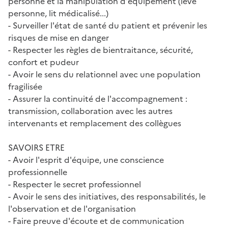
personne et la manipulation d'équipement (lève
personne, lit médicalisé...)
- Surveiller l'état de santé du patient et prévenir les
risques de mise en danger
- Respecter les règles de bientraitance, sécurité,
confort et pudeur
- Avoir le sens du relationnel avec une population
fragilisée
- Assurer la continuité de l'accompagnement :
transmission, collaboration avec les autres
intervenants et remplacement des collègues
SAVOIRS ETRE
- Avoir l'esprit d'équipe, une conscience
professionnelle
- Respecter le secret professionnel
- Avoir le sens des initiatives, des responsabilités, le
l'observation et de l'organisation
- Faire preuve d'écoute et de communication