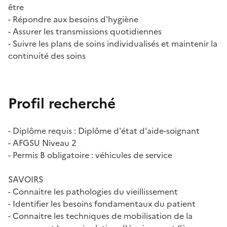
être
- Répondre aux besoins d'hygiène
- Assurer les transmissions quotidiennes
- Suivre les plans de soins individualisés et maintenir la
continuité des soins
Profil recherché
- Diplôme requis : Diplôme d'état d'aide-soignant
- AFGSU Niveau 2
- Permis B obligatoire : véhicules de service
SAVOIRS
- Connaitre les pathologies du vieillissement
- Identifier les besoins fondamentaux du patient
- Connaitre les techniques de mobilisation de la