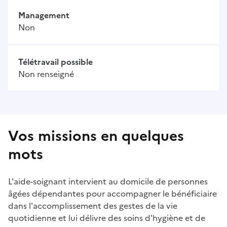
Management
Non
Télétravail possible
Non renseigné
Vos missions en quelques
mots
L'aide-soignant intervient au domicile de personnes
âgées dépendantes pour accompagner le bénéficiaire
dans l'accomplissement des gestes de la vie
quotidienne et lui délivre des soins d'hygiène et de