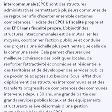
intercommunale
(EPCI) sont des structures
administratives permettant à plusieurs communes de
se regrouper afin d’exercer ensemble certaines
compétences. Il existe des
EPCI à fiscalité propre
et
des
EPCI sans fiscalité propre
. L’objectif des
structures intercommunales est de mutualiser les
moyens, coordonner l’action publique et conduire
des projets à une échelle plus pertinente que celle de
la commune seule. Cela permet d’assurer une
meilleure cohérence des politiques locales, de
renforcer l’attractivité économique et résidentielle
des territoires et de développer des services publics
de proximité adaptés aux besoins. Sous l’effet d’un
déploiement des structures intercommunales et des
transferts progressifs de compétences des communes
intervenus depuis 30 ans, une grande partie des
grands services publics locaux et des équipements
structurants relève désormais d’une gestion