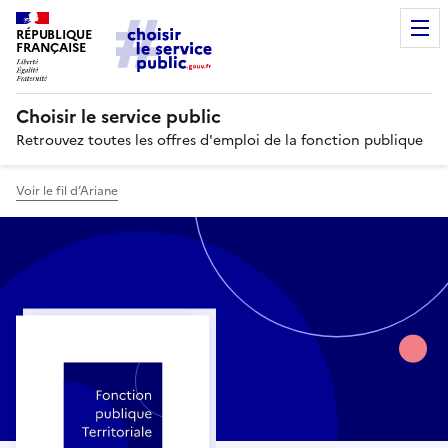
RÉPUBLIQUE
FRANÇAISE
Choisir le service public
Retrouvez toutes les offres d'emploi de la fonction publique
Voir le fil d’Ariane