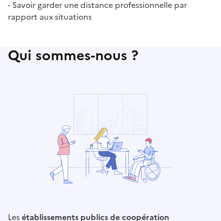
- Savoir garder une distance professionnelle par
rapport aux situations
Qui sommes-nous ?
Les
établissements publics de coopération