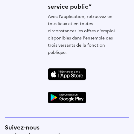
service public”
Avec l’application, retrouvez en
tous lieux et en toutes
circonstances les offres d'emploi
disponibles dans l'ensemble des
trois versants de la fonction
publique.
Suivez-nous