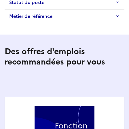
Statut du poste
Métier de référence
Des offres d'emplois
recommandées pour vous
Fonction