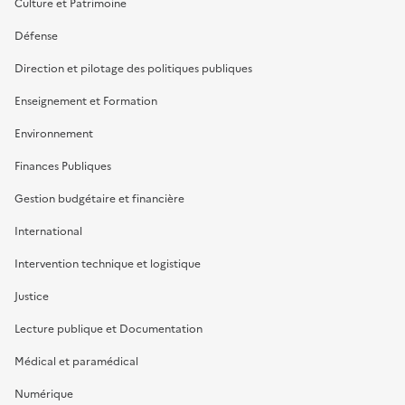
Culture et Patrimoine
Défense
Direction et pilotage des politiques publiques
Enseignement et Formation
Environnement
Finances Publiques
Gestion budgétaire et financière
International
Intervention technique et logistique
Justice
Lecture publique et Documentation
Médical et paramédical
Numérique