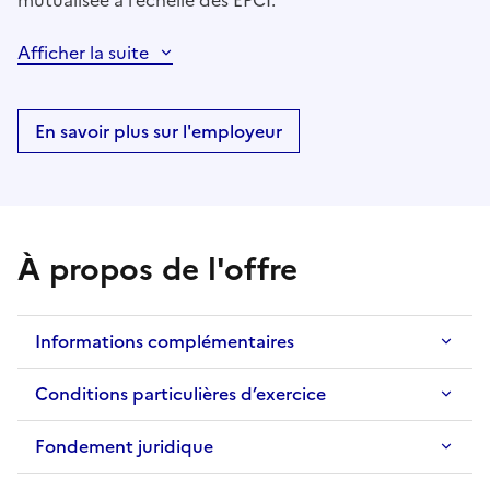
mutualisée à l’échelle des EPCI.
Afficher la suite
En savoir plus sur l'employeur
À propos de l'offre
Informations complémentaires
Conditions particulières d’exercice
Fondement juridique