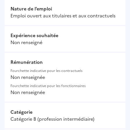
Nature de l’emploi
Emploi ouvert aux titulaires et aux contractuels
Expérience souhaitée
Non renseigné
Rémunération
Fourchette indicative pour les contractuels
Non renseignée
Fourchette indicative pour les fonctionnaires
Non renseignée
Catégorie
Catégorie B (profession intermédiaire)