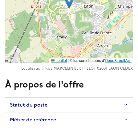
Leaflet
| ©️️ les contributeurs d’
OpenStreetMap
Localisation : RUE MARCELIN BERTHELOT 02001 LAON CEDEX
À propos de l'offre
Statut du poste
Métier de référence