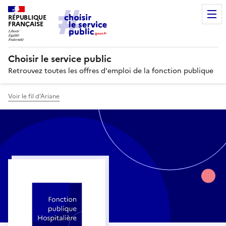
RÉPUBLIQUE
FRANÇAISE
Choisir le service public
Retrouvez toutes les offres d'emploi de la fonction publique
Voir le fil d’Ariane