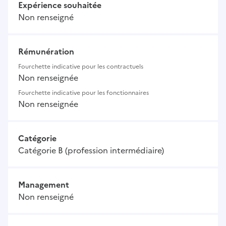
Expérience souhaitée
Non renseigné
Rémunération
Fourchette indicative pour les contractuels
Non renseignée
Fourchette indicative pour les fonctionnaires
Non renseignée
Catégorie
Catégorie B (profession intermédiaire)
Management
Non renseigné