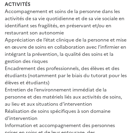
ACTIVITÉS
Accompagnement et soins de la personne dans les
activités de sa vie quotidienne et de sa vie sociale en
identifiant ses fragilités, en préservant et/ou en
restaurant son autonomie
Appréciation de l’état clinique de la personne et mise
en œuvre de soins en collaboration avec l’infirmier en
intégrant la prévention, la qualité des soins et la
gestion des risques
Encadrement des professionnels, des élèves et des
étudiants (notamment par le biais du tutorat pour les
élèves et étudiants)
Entretien de l’environnement immédiat de la
personne et des matériels liés aux activités de soins,
au lieu et aux situations d’intervention
Réalisation de soins spécifiques à son domaine
d'intervention
Information et accompagnement des personnes
prises en soins et de leur entourage, des