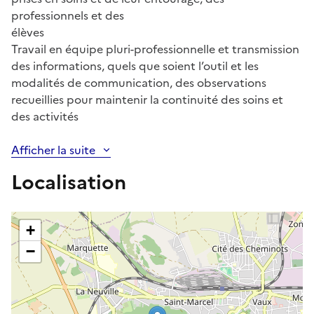
professionnels et des
élèves
Travail en équipe pluri-professionnelle et transmission
des informations, quels que soient l’outil et les
modalités de communication, des observations
recueillies pour maintenir la continuité des soins et
des activités
Afficher la suite
Localisation
+
−