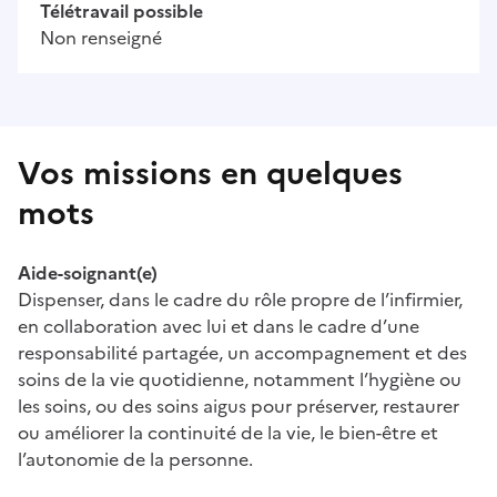
Télétravail possible
Non renseigné
Vos missions en quelques
mots
Aide-soignant(e)
Dispenser, dans le cadre du rôle propre de l’infirmier,
en collaboration avec lui et dans le cadre d’une
responsabilité partagée, un accompagnement et des
soins de la vie quotidienne, notamment l’hygiène ou
les soins, ou des soins aigus pour préserver, restaurer
ou améliorer la continuité de la vie, le bien-être et
l’autonomie de la personne.