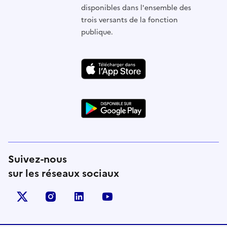
disponibles dans l'ensemble des
trois versants de la fonction
publique.
Suivez-nous
sur les réseaux sociaux
X (anciennement Twitter)
instagram
linkedin
youtube