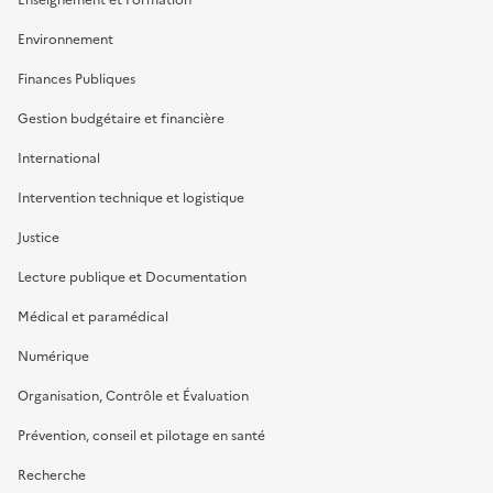
Environnement
Finances Publiques
Gestion budgétaire et financière
International
Intervention technique et logistique
Justice
Lecture publique et Documentation
Médical et paramédical
Numérique
Organisation, Contrôle et Évaluation
Prévention, conseil et pilotage en santé
Recherche