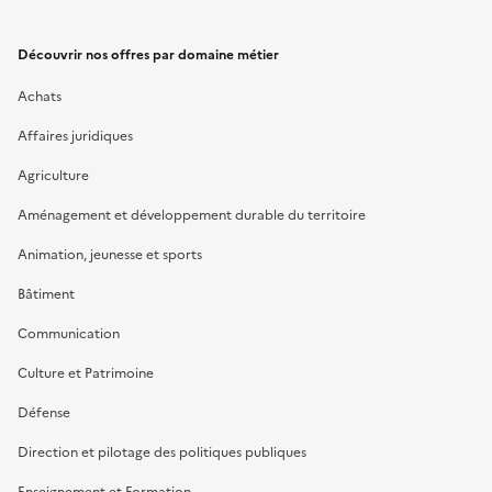
Découvrir nos offres par domaine métier
Achats
Affaires juridiques
Agriculture
Aménagement et développement durable du territoire
Animation, jeunesse et sports
Bâtiment
Communication
Culture et Patrimoine
Défense
Direction et pilotage des politiques publiques
Enseignement et Formation