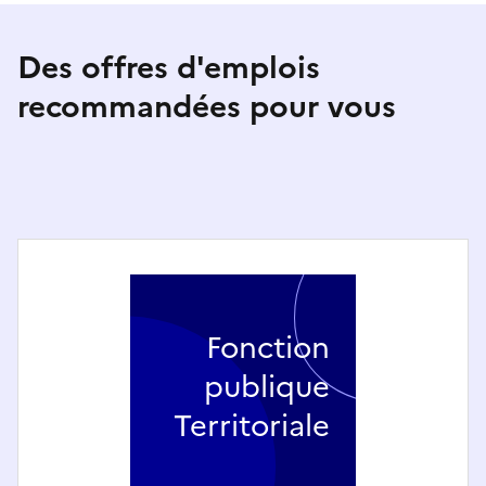
Des offres d'emplois
recommandées pour vous
Fonction
publique
Territoriale