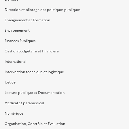
Direction et pilotage des politiques publiques
Enseignement et Formation
Environnement
Finances Publiques
Gestion budgétaire et financière
International
Intervention technique et logistique
Justice
Lecture publique et Documentation
Médical et paramédical
Numérique
Organisation, Contrôle et Évaluation