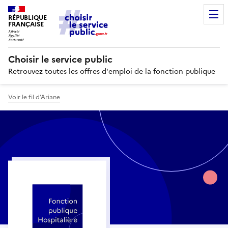
RÉPUBLIQUE
FRANÇAISE
Choisir le service public
Retrouvez toutes les offres d'emploi de la fonction publique
Voir le fil d’Ariane