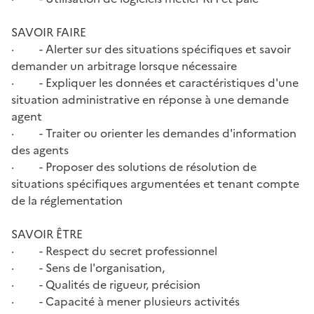
SAVOIR FAIRE
· - Alerter sur des situations spécifiques et savoir
demander un arbitrage lorsque nécessaire
· - Expliquer les données et caractéristiques d'une
situation administrative en réponse à une demande
agent
· - Traiter ou orienter les demandes d'information
des agents
· - Proposer des solutions de résolution de
situations spécifiques argumentées et tenant compte
de la réglementation
SAVOIR ÊTRE
· - Respect du secret professionnel
· - Sens de l'organisation,
· - Qualités de rigueur, précision
· - Capacité à mener plusieurs activités