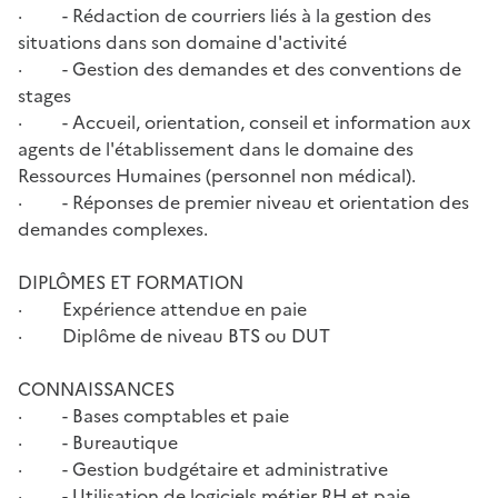
· - Rédaction de courriers liés à la gestion des
situations dans son domaine d'activité
· - Gestion des demandes et des conventions de
stages
· - Accueil, orientation, conseil et information aux
agents de l'établissement dans le domaine des
Ressources Humaines (personnel non médical).
· - Réponses de premier niveau et orientation des
demandes complexes.
DIPLÔMES ET FORMATION
· Expérience attendue en paie
· Diplôme de niveau BTS ou DUT
CONNAISSANCES
· - Bases comptables et paie
· - Bureautique
· - Gestion budgétaire et administrative
· - Utilisation de logiciels métier RH et paie