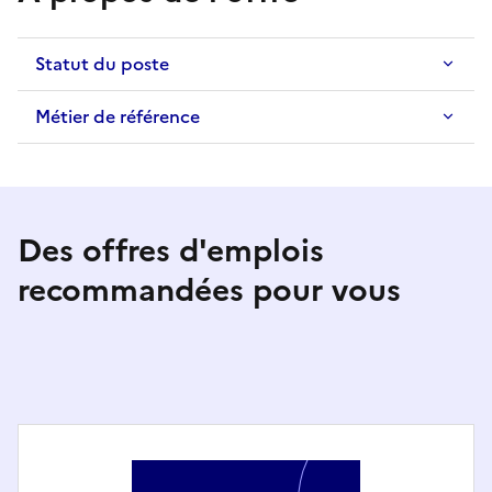
Statut du poste
Métier de référence
Des offres d'emplois
recommandées pour vous