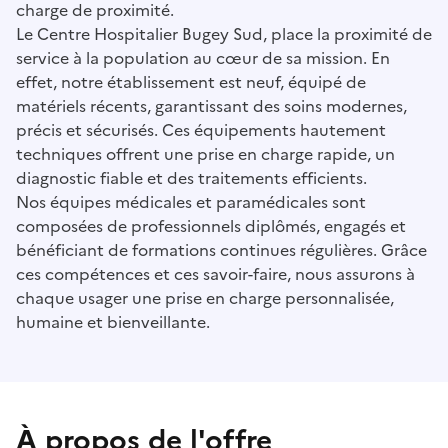
charge de proximité.
Le Centre Hospitalier Bugey Sud, place la proximité de
service à la population au cœur de sa mission. En
effet, notre établissement est neuf, équipé de
matériels récents, garantissant des soins modernes,
précis et sécurisés. Ces équipements hautement
techniques offrent une prise en charge rapide, un
diagnostic fiable et des traitements efficients.
Nos équipes médicales et paramédicales sont
composées de professionnels diplômés, engagés et
bénéficiant de formations continues régulières. Grâce
ces compétences et ces savoir-faire, nous assurons à
chaque usager une prise en charge personnalisée,
humaine et bienveillante.
À propos de l'offre