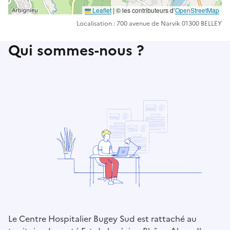
Leaflet
| ©️️ les contributeurs d’
OpenStreetMap
Localisation : 700 avenue de Narvik 01300 BELLEY
Qui sommes-nous ?
Le Centre Hospitalier Bugey Sud est rattaché au