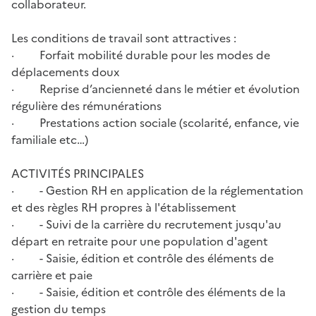
collaborateur.
Les conditions de travail sont attractives :
· Forfait mobilité durable pour les modes de
déplacements doux
· Reprise d’ancienneté dans le métier et évolution
régulière des rémunérations
· Prestations action sociale (scolarité, enfance, vie
familiale etc…)
ACTIVITÉS PRINCIPALES
· - Gestion RH en application de la réglementation
et des règles RH propres à l'établissement
· - Suivi de la carrière du recrutement jusqu'au
départ en retraite pour une population d'agent
· - Saisie, édition et contrôle des éléments de
carrière et paie
· - Saisie, édition et contrôle des éléments de la
gestion du temps