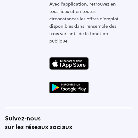
Avec l’application, retrouvez en
tous lieux et en toutes
circonstances les offres d'emploi
disponibles dans l'ensemble des
trois versants de la fonction
publique.
Suivez-nous
sur les réseaux sociaux