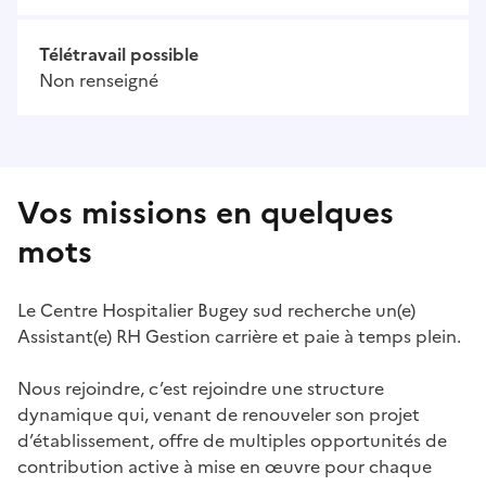
Télétravail possible
Non renseigné
Vos missions en quelques
mots
Le Centre Hospitalier Bugey sud recherche un(e)
Assistant(e) RH Gestion carrière et paie à temps plein.
Nous rejoindre, c’est rejoindre une structure
dynamique qui, venant de renouveler son projet
d’établissement, offre de multiples opportunités de
contribution active à mise en œuvre pour chaque