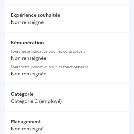
Expérience souhaitée
Non renseigné
Rémunération
Fourchette indicative pour les contractuels
Non renseignée
Fourchette indicative pour les fonctionnaires
Non renseignée
Catégorie
Catégorie C (employé)
Management
Non renseigné