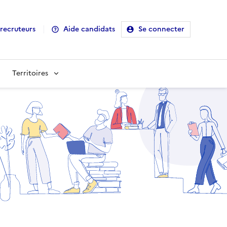
recruteurs
Aide candidats
Se connecter
Territoires