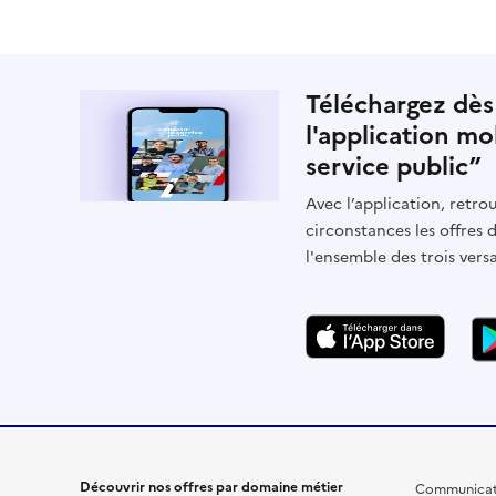
Téléchargez dès
l'application mo
service public”
Avec l’application, retrou
circonstances les offres 
l'ensemble des trois vers
Découvrir nos offres par domaine métier
Communicat