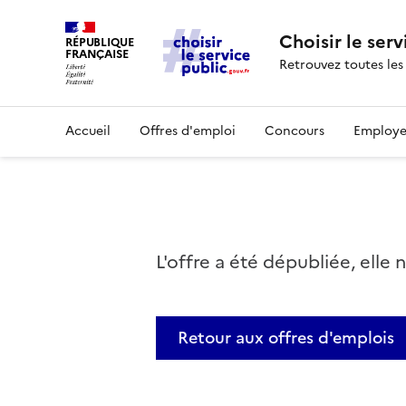
Choisir le serv
RÉPUBLIQUE
FRANÇAISE
Retrouvez toutes les
Accueil
Offres d'emploi
Concours
Employe
L'offre a été dépubliée, elle 
Retour aux offres d'emplois