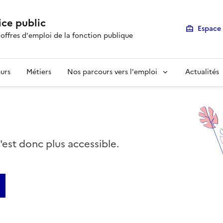
ice public
Espace 
 offres d'emploi de la fonction publique
urs
Métiers
Nos parcours vers l'emploi
Actualités
n'est donc plus accessible.