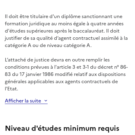
Il doit être titulaire d'un diplôme sanctionnant une
formation juridique au moins égale à quatre années
d'études supérieures après le baccalauréat. Il doit
justifier de sa qualité d’agent contractuel assimilé à la
catégorie A ou de niveau catégorie A.
L’attaché de justice devra en outre remplir les
conditions prévues à l'article 3 et 3-1 du décret n° 86-
83 du 17 janvier 1986 modifié relatif aux dispositions
générales applicables aux agents contractuels de
l'Etat.
Afficher la suite
Niveau d'études minimum requis