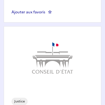
Ajouter aux favoris
: Juriste
Justice