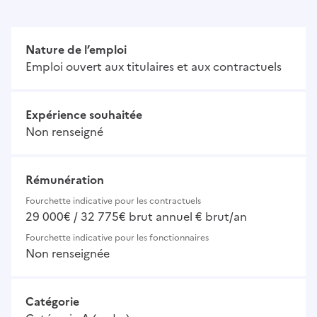
Nature de l’emploi
Emploi ouvert aux titulaires et aux contractuels
Expérience souhaitée
Non renseigné
Rémunération
Fourchette indicative pour les contractuels
29 000€ / 32 775€ brut annuel € brut/an
Fourchette indicative pour les fonctionnaires
Non renseignée
Catégorie