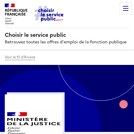
RÉPUBLIQUE
FRANÇAISE
Choisir le service public
Retrouvez toutes les offres d'emploi de la fonction publique
Voir le fil d’Ariane