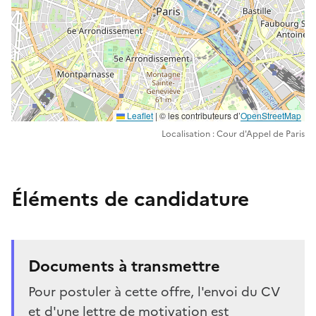
Leaflet
| ©️️ les contributeurs d’
OpenStreetMap
Localisation : Cour d'Appel de Paris
Éléments de candidature
Documents à transmettre
Pour postuler à cette offre, l'envoi du CV
et d'une lettre de motivation est