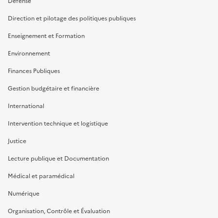
Défense
Direction et pilotage des politiques publiques
Enseignement et Formation
Environnement
Finances Publiques
Gestion budgétaire et financière
International
Intervention technique et logistique
Justice
Lecture publique et Documentation
Médical et paramédical
Numérique
Organisation, Contrôle et Évaluation