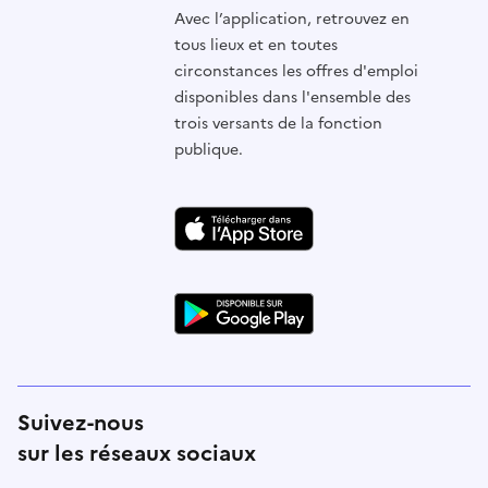
Avec l’application, retrouvez en
tous lieux et en toutes
circonstances les offres d'emploi
disponibles dans l'ensemble des
trois versants de la fonction
publique.
Suivez-nous
sur les réseaux sociaux