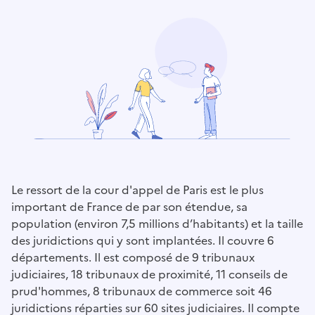
Le ressort de la cour d'appel de Paris est le plus
important de France de par son étendue, sa
population (environ 7,5 millions d’habitants) et la taille
des juridictions qui y sont implantées. Il couvre 6
départements. Il est composé de 9 tribunaux
judiciaires, 18 tribunaux de proximité, 11 conseils de
prud'hommes, 8 tribunaux de commerce soit 46
juridictions réparties sur 60 sites judiciaires. Il compte