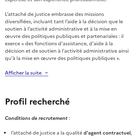
L’attaché de justice embrasse des missions
diversifiées, incluant tant l’aide à la décision que le
soutien à l’activité administrative et à la mise en
œuvre des politiques publiques et partenariales : il
exerce « des fonctions d'assistance, d'aide à la
décision et de soutien à l'activité administrative ainsi
qu'à la mise en œuvre des politiques publiques ».
Afficher la suite
Profil recherché
Conditions de recrutement
:
l’attaché de justice a la qualité
d'agent contractuel
,