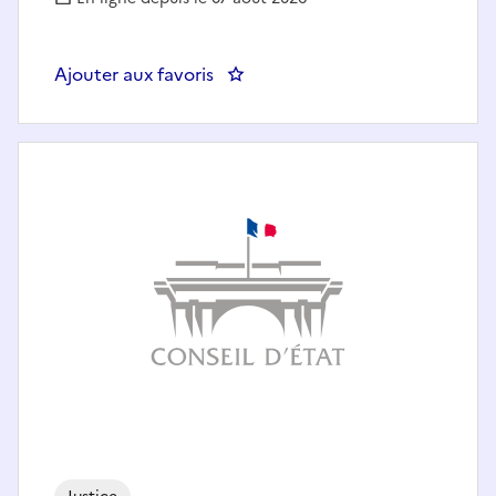
Ajouter aux favoris
: ATTACHE DE JUSTICE - TRIBU