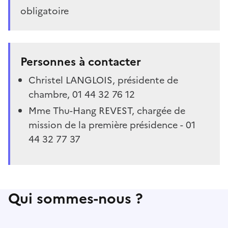
obligatoire
Personnes à contacter
Christel LANGLOIS, présidente de
chambre, 01 44 32 76 12
Mme Thu-Hang REVEST, chargée de
mission de la première présidence - 01
44 32 77 37
Qui sommes-nous ?