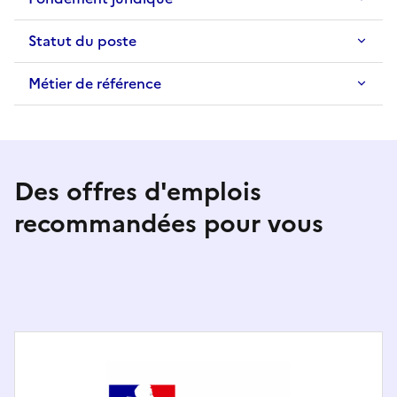
Statut du poste
Métier de référence
Des offres d'emplois
recommandées pour vous