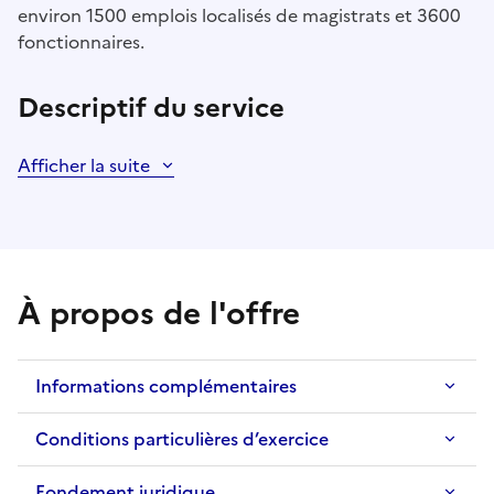
environ 1500 emplois localisés de magistrats et 3600
fonctionnaires.
Descriptif du service
Afficher la suite
À propos de l'offre
Informations complémentaires
Conditions particulières d’exercice
Fondement juridique