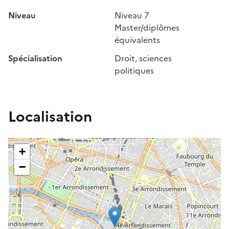
Niveau
Niveau 7
Master/diplômes
équivalents
Spécialisation
Droit, sciences
politiques
Localisation
+
−