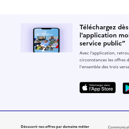
Téléchargez dès
l'application mo
service public”
Avec l’application, retrou
circonstances les offres 
l'ensemble des trois vers
Découvrir nos offres par domaine métier
Communicat