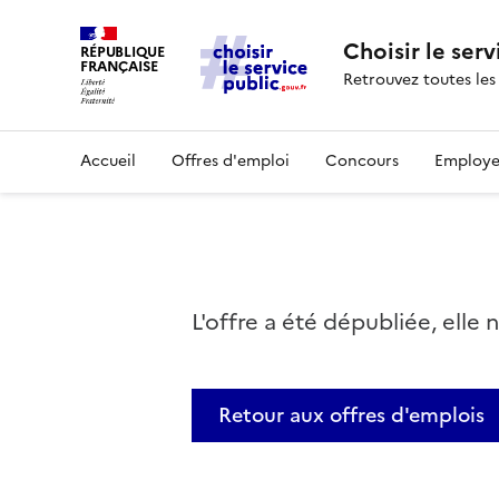
Choisir le serv
RÉPUBLIQUE
FRANÇAISE
Retrouvez toutes les
Accueil
Offres d'emploi
Concours
Employe
L'offre a été dépubliée, elle 
Retour aux offres d'emplois