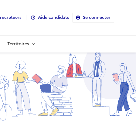
recruteurs
Aide candidats
Se connecter
Territoires