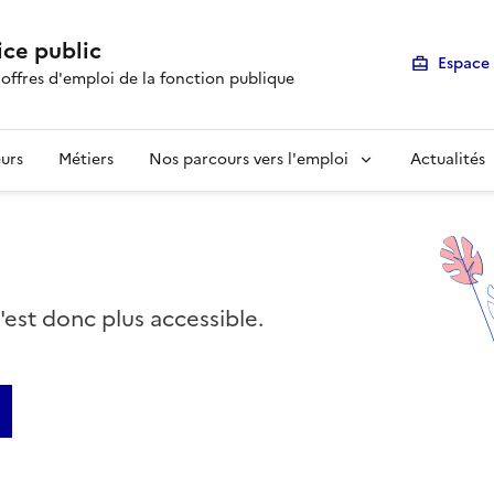
ice public
Espace 
 offres d'emploi de la fonction publique
urs
Métiers
Nos parcours vers l'emploi
Actualités
n'est donc plus accessible.