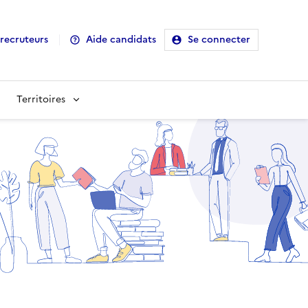
recruteurs
Aide candidats
Se connecter
Territoires