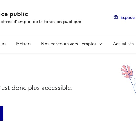
ice public
Espace 
 offres d'emploi de la fonction publique
urs
Métiers
Nos parcours vers l'emploi
Actualités
n'est donc plus accessible.