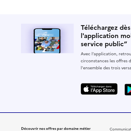
Téléchargez dès
l'application mo
service public”
Avec l’application, retrou
circonstances les offres 
l'ensemble des trois vers
Découvrir nos offres par domaine métier
Communicat