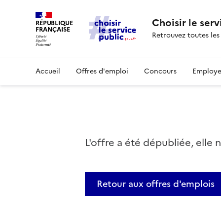
Choisir le serv
RÉPUBLIQUE
FRANÇAISE
Retrouvez toutes les
Accueil
Offres d'emploi
Concours
Employe
L'offre a été dépubliée, elle 
Retour aux offres d'emplois