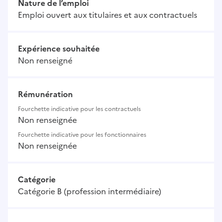
Nature de l’emploi
Emploi ouvert aux titulaires et aux contractuels
Expérience souhaitée
Non renseigné
Rémunération
Fourchette indicative pour les contractuels
Non renseignée
Fourchette indicative pour les fonctionnaires
Non renseignée
Catégorie
Catégorie B (profession intermédiaire)