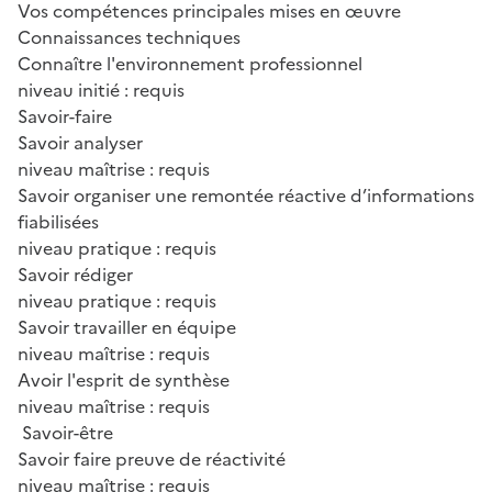
Vos compétences principales mises en œuvre
Connaissances techniques
Connaître l'environnement professionnel
niveau initié : requis
Savoir-faire
Savoir analyser
niveau maîtrise : requis
Savoir organiser une remontée réactive d’informations
fiabilisées
niveau pratique : requis
Savoir rédiger
niveau pratique : requis
Savoir travailler en équipe
niveau maîtrise : requis
Avoir l'esprit de synthèse
niveau maîtrise : requis
Savoir-être
Savoir faire preuve de réactivité
niveau maîtrise : requis