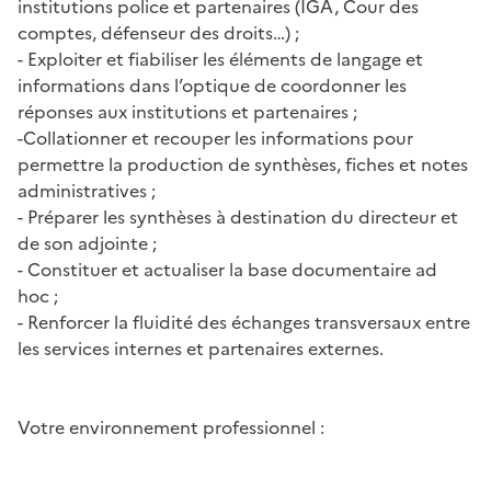
institutions police et partenaires (IGA, Cour des
comptes, défenseur des droits…) ;
- Exploiter et fiabiliser les éléments de langage et
informations dans l’optique de coordonner les
réponses aux institutions et partenaires ;
-Collationner et recouper les informations pour
permettre la production de synthèses, fiches et notes
administratives ;
- Préparer les synthèses à destination du directeur et
de son adjointe ;
- Constituer et actualiser la base documentaire ad
hoc ;
- Renforcer la fluidité des échanges transversaux entre
les services internes et partenaires externes.
Votre environnement professionnel :