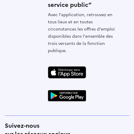
service public”
Avec l’application, retrouvez en
tous lieux et en toutes
circonstances les offres d'emploi
disponibles dans l'ensemble des
trois versants de la fonction
publique.
Suivez-nous