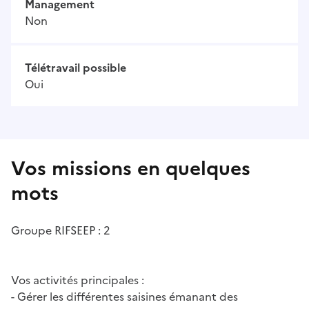
Management
Non
Télétravail possible
Oui
Vos missions en quelques
mots
Groupe RIFSEEP : 2
Vos activités principales :
- Gérer les différentes saisines émanant des