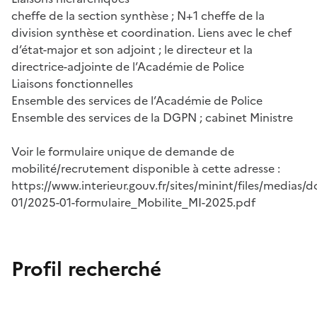
cheffe de la section synthèse ; N+1 cheffe de la
division synthèse et coordination. Liens avec le chef
d’état-major et son adjoint ; le directeur et la
directrice-adjointe de l’Académie de Police
Liaisons fonctionnelles
Ensemble des services de l’Académie de Police
Ensemble des services de la DGPN ; cabinet Ministre
Voir le formulaire unique de demande de
mobilité/recrutement disponible à cette adresse :
https://www.interieur.gouv.fr/sites/minint/files/medias
01/2025-01-formulaire_Mobilite_MI-2025.pdf
Profil recherché