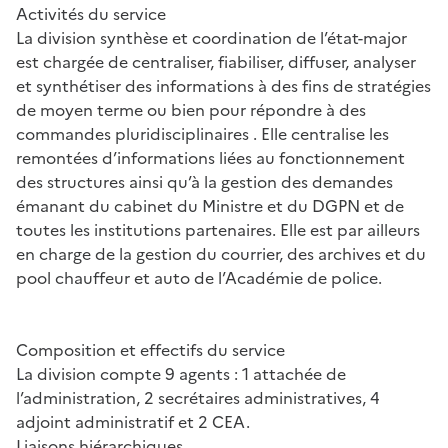
Activités du service
La division synthèse et coordination de l’état-major
est chargée de centraliser, fiabiliser, diffuser, analyser
et synthétiser des informations à des fins de stratégies
de moyen terme ou bien pour répondre à des
commandes pluridisciplinaires . Elle centralise les
remontées d’informations liées au fonctionnement
des structures ainsi qu’à la gestion des demandes
émanant du cabinet du Ministre et du DGPN et de
toutes les institutions partenaires. Elle est par ailleurs
en charge de la gestion du courrier, des archives et du
pool chauffeur et auto de l’Académie de police.
Composition et effectifs du service
La division compte 9 agents : 1 attachée de
l’administration, 2 secrétaires administratives, 4
adjoint administratif et 2 CEA.
Liaisons hiérarchiques