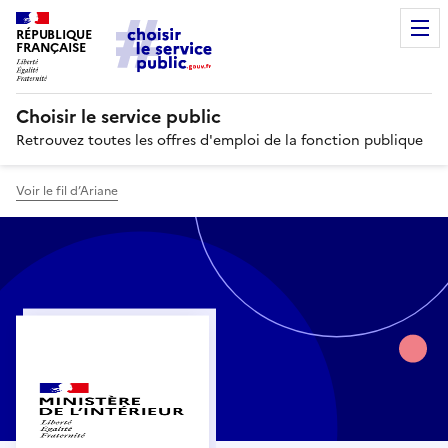
RÉPUBLIQUE
FRANÇAISE
Choisir le service public
Retrouvez toutes les offres d'emploi de la fonction publique
Voir le fil d’Ariane