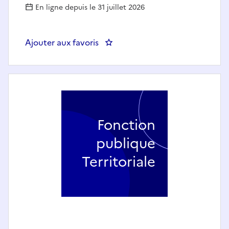
En ligne depuis le 31 juillet 2026
Ajouter aux favoris
: OPERATEUR CSU - NUIT - BUS
Fonction
publique
Territoriale