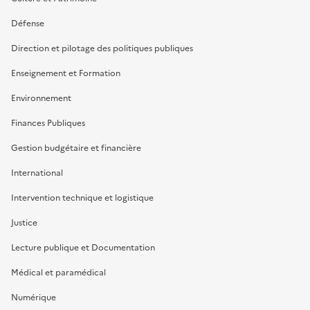
Défense
Direction et pilotage des politiques publiques
Enseignement et Formation
Environnement
Finances Publiques
Gestion budgétaire et financière
International
Intervention technique et logistique
Justice
Lecture publique et Documentation
Médical et paramédical
Numérique