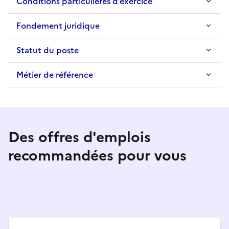
Conditions particulières d’exercice
Fondement juridique
Statut du poste
Métier de référence
Des offres d'emplois
recommandées pour vous