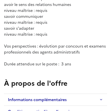
avoir le sens des relations humaines
niveau maîtrise : requis
savoir communiquer
niveau maîtrise : requis
savoir s'adapter
niveau maîtrise : requis
Vos perspectives : évolution par concours et examens
professionnels des agents administratifs
Durée attendue sur le poste : 3 ans
À propos de l'offre
Informations complémentaires