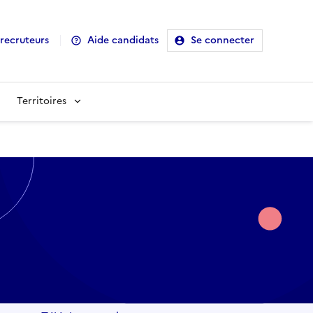
recruteurs
Aide candidats
Se connecter
Territoires