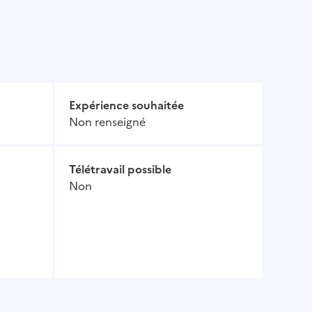
Expérience souhaitée
Non renseigné
Télétravail possible
Non