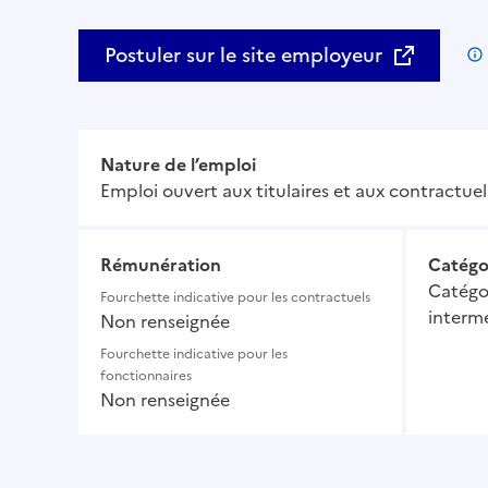
Postuler sur le site employeur
Nature de l’emploi
Emploi ouvert aux titulaires et aux contractuel
Rémunération
Catégo
Catégor
Fourchette indicative pour les contractuels
intermé
Non renseignée
Fourchette indicative pour les
fonctionnaires
Non renseignée