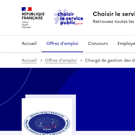
Choisir le serv
RÉPUBLIQUE
FRANÇAISE
Retrouvez toutes les
Accueil
Offres d'emploi
Concours
Employe
Accueil
Offres d'emploi
Chargé de gestion des d