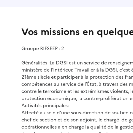
Vos missions en quelqu
Groupe RIFSEEP : 2
Généralités :La DGSI est un service de renseigne
ministère de l'Intérieur. Travailler à la DGSI, c'e
21ème siècle et participer à la protection des fra
compétences au service de l’État, à travers des mi
contre le terrorisme et les extrémismes violents, 
protection économique, la contre-prolifération e
Activités principales:
Affecté au sein d’une sous-direction de soutien 
chef de section et de son adjoint, le chargé de 
opérationnelles a en charge la qualité de la gest