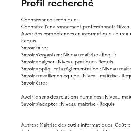
Profil recherché
Connaissance technique :
Connaître l'environnement professionnel : Niveau
Avoir des compétences en informatique - bureaut
Requis
Savoir faire :
Savoir s'organiser : Niveau maîtrise - Requis
Savoir analyser : Niveau pratique - Requis
Savoir appliquer la réglementation : Niveau maîtr
Savoir travailler en équipe : Niveau maîtrise - Req
Savoir être :
Avoir le sens des relations humaines : Niveau maît
Savoir s'adapter : Niveau maîtrise - Requis
Autres : Maîtrise des outils informatiques, Goût p