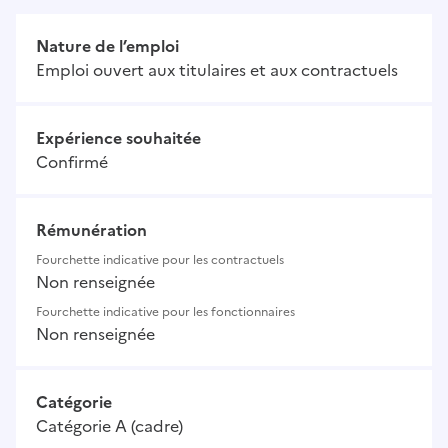
Nature de l’emploi
Emploi ouvert aux titulaires et aux contractuels
Expérience souhaitée
Confirmé
Rémunération
Fourchette indicative pour les contractuels
Non renseignée
Fourchette indicative pour les fonctionnaires
Non renseignée
Catégorie
Catégorie A (cadre)