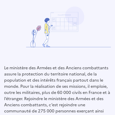
Le ministère des Armées et des Anciens combattants
assure la protection du territoire national, de la
population et des intérêts français partout dans le
monde. Pour la réalisation de ses missions, il emploie,
outre les militaires, plus de 60 000 civils en France et à
l’étranger. Rejoindre le ministère des Armées et des
Anciens combattants, c’est rejoindre une
communauté de 275 000 personnes exerçant ainsi