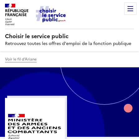
RÉPUBLIQUE
FRANÇAISE
Choisir le service public
Retrouvez toutes les offres d'emploi de la fonction publique
Voir le fil d’Ariane