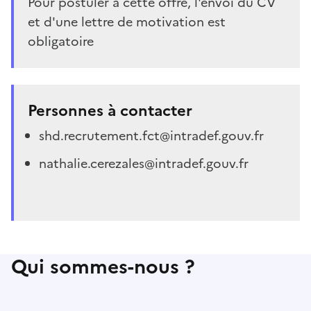
Pour postuler à cette offre, l'envoi du CV
et d'une lettre de motivation est
obligatoire
Personnes à contacter
shd.recrutement.fct@intradef.gouv.fr
nathalie.cerezales@intradef.gouv.fr
Qui sommes-nous ?