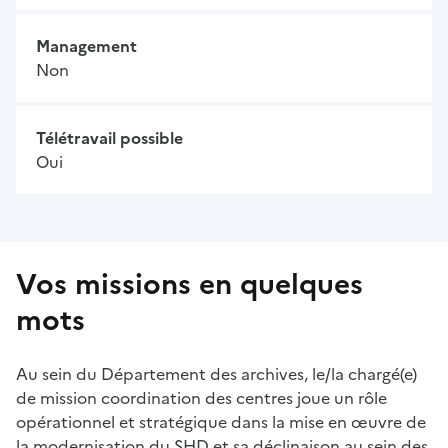
Management
Non
Télétravail possible
Oui
Vos missions en quelques
mots
Au sein du Département des archives, le/la chargé(e)
de mission coordination des centres joue un rôle
opérationnel et stratégique dans la mise en œuvre de
la modernisation du SHD et sa déclinaison au sein des