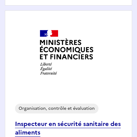
Organisation, contrôle et évaluation
Inspecteur en sécurité sanitaire des
aliments