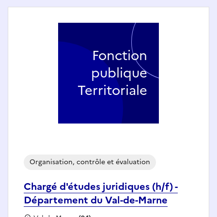
Fonction
publique
Territoriale
Organisation, contrôle et évaluation
Chargé d'études juridiques (h/f) -
Département du Val-de-Marne