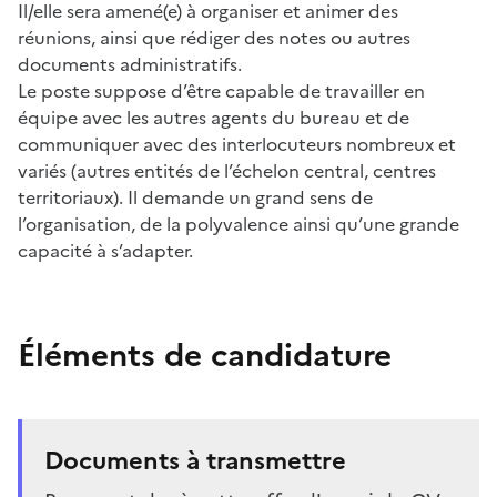
Il/elle sera amené(e) à organiser et animer des
réunions, ainsi que rédiger des notes ou autres
documents administratifs.
Le poste suppose d’être capable de travailler en
équipe avec les autres agents du bureau et de
communiquer avec des interlocuteurs nombreux et
variés (autres entités de l’échelon central, centres
territoriaux). Il demande un grand sens de
l’organisation, de la polyvalence ainsi qu’une grande
capacité à s’adapter.
Éléments de candidature
Documents à transmettre