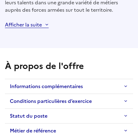
leurs talents dans une grande variété de métiers
auprès des forces armées sur tout le territoire.
Afficher la suite
À propos de l'offre
Informations complémentaires
Conditions particulières d’exercice
Statut du poste
Métier de référence