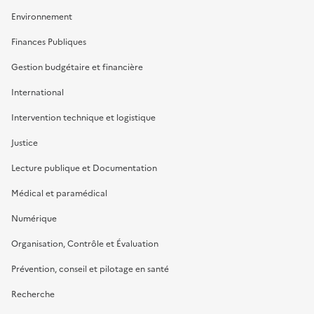
Environnement
Finances Publiques
Gestion budgétaire et financière
International
Intervention technique et logistique
Justice
Lecture publique et Documentation
Médical et paramédical
Numérique
Organisation, Contrôle et Évaluation
Prévention, conseil et pilotage en santé
Recherche