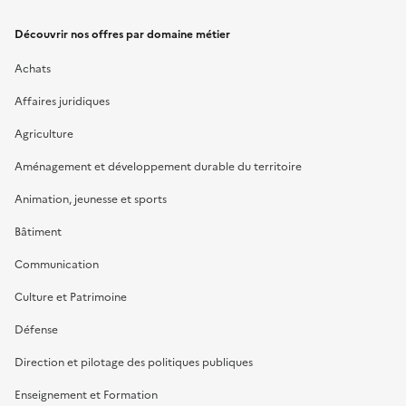
Découvrir nos offres par domaine métier
Achats
Affaires juridiques
Agriculture
Aménagement et développement durable du territoire
Animation, jeunesse et sports
Bâtiment
Communication
Culture et Patrimoine
Défense
Direction et pilotage des politiques publiques
Enseignement et Formation