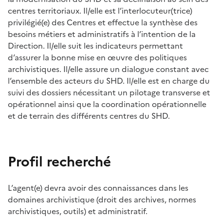
centres territoriaux. Il/elle est l’interlocuteur(trice)
privilégié(e) des Centres et effectue la synthèse des
besoins métiers et administratifs à l’intention de la
Direction. Il/elle suit les indicateurs permettant
d’assurer la bonne mise en œuvre des politiques
archivistiques. Il/elle assure un dialogue constant avec
l’ensemble des acteurs du SHD. Il/elle est en charge du
suivi des dossiers nécessitant un pilotage transverse et
opérationnel ainsi que la coordination opérationnelle
et de terrain des différents centres du SHD.
Profil recherché
L’agent(e) devra avoir des connaissances dans les
domaines archivistique (droit des archives, normes
archivistiques, outils) et administratif.