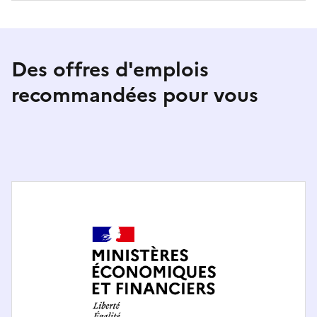
Des offres d'emplois
recommandées pour vous