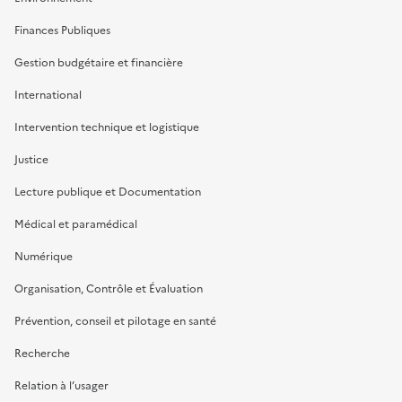
Finances Publiques
Gestion budgétaire et financière
International
Intervention technique et logistique
Justice
Lecture publique et Documentation
Médical et paramédical
Numérique
Organisation, Contrôle et Évaluation
Prévention, conseil et pilotage en santé
Recherche
Relation à l’usager