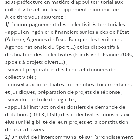
sous-préfecture en matière d’appui territorial aux
collectivités et au développement économique.
A ce titre vous assurerez :
1/ l’accompagnement des collectivités territoriales
- appui en ingénierie financière sur les aides de l’État
(Ademe, Agences de l’eau, Banque des territoires,
Agence nationale du Sport,…) et les dispositifs à
destination des collectivités (Fonds vert, France 2030,
appels à projets divers,…) ;
- suivi et préparation des fiches et données des
collectivités ;
- conseil aux collectivités : recherches documentaires
et juridiques, préparation de projets de réponse ;
- suivi du contrôle de légalité ;
- appui à l’instruction des dossiers de demande de
dotations (DETR, DSIL) des collectivités : conseil aux
élus sur l’éligibilité de leurs projets et la constitution
de leurs dossiers.
2/ un suivi de l’intercommunalité sur l’arrondissement