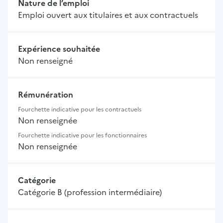
Nature de l’emploi
Emploi ouvert aux titulaires et aux contractuels
Expérience souhaitée
Non renseigné
Rémunération
Fourchette indicative pour les contractuels
Non renseignée
Fourchette indicative pour les fonctionnaires
Non renseignée
Catégorie
Catégorie B (profession intermédiaire)