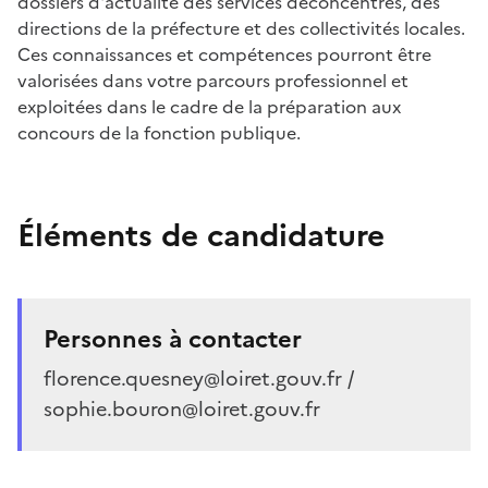
dossiers d'actualité des services déconcentrés, des
directions de la préfecture et des collectivités locales.
Ces connaissances et compétences pourront être
valorisées dans votre parcours professionnel et
exploitées dans le cadre de la préparation aux
concours de la fonction publique.
Éléments de candidature
Personnes à contacter
florence.quesney@loiret.gouv.fr /
sophie.bouron@loiret.gouv.fr