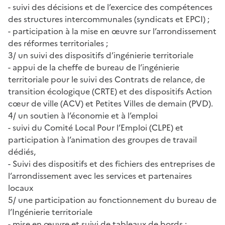
- suivi des décisions et de l’exercice des compétences
des structures intercommunales (syndicats et EPCI) ;
- participation à la mise en œuvre sur l’arrondissement
des réformes territoriales ;
3/ un suivi des dispositifs d’ingénierie territoriale
- appui de la cheffe de bureau de l’ingénierie
territoriale pour le suivi des Contrats de relance, de
transition écologique (CRTE) et des dispositifs Action
cœur de ville (ACV) et Petites Villes de demain (PVD).
4/ un soutien à l’économie et à l’emploi
- suivi du Comité Local Pour l’Emploi (CLPE) et
participation à l’animation des groupes de travail
dédiés,
- Suivi des dispositifs et des fichiers des entreprises de
l’arrondissement avec les services et partenaires
locaux
5/ une participation au fonctionnement du bureau de
l’Ingénierie territoriale
- mise en œuvre et suivi de tableaux de bords ;