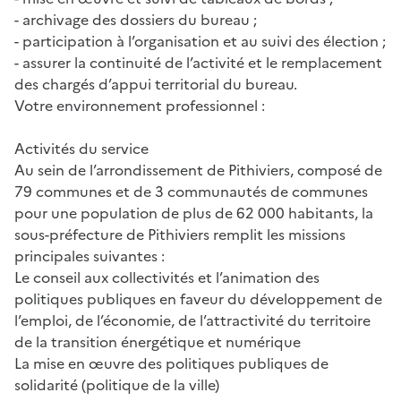
- archivage des dossiers du bureau ;
- participation à l’organisation et au suivi des élection ;
- assurer la continuité de l’activité et le remplacement
des chargés d’appui territorial du bureau.
Votre environnement professionnel :
Activités du service
Au sein de l’arrondissement de Pithiviers, composé de
79 communes et de 3 communautés de communes
pour une population de plus de 62 000 habitants, la
sous-préfecture de Pithiviers remplit les missions
principales suivantes :
Le conseil aux collectivités et l’animation des
politiques publiques en faveur du développement de
l’emploi, de l’économie, de l’attractivité du territoire
de la transition énergétique et numérique
La mise en œuvre des politiques publiques de
solidarité (politique de la ville)