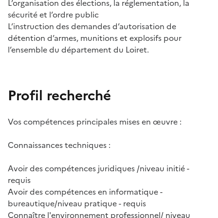
L’organisation des élections, la réglementation, la
sécurité et l’ordre public
L’instruction des demandes d’autorisation de
détention d’armes, munitions et explosifs pour
l’ensemble du département du Loiret.
Profil recherché
Vos compétences principales mises en œuvre :
Connaissances techniques :
Avoir des compétences juridiques /niveau initié -
requis
Avoir des compétences en informatique -
bureautique/niveau pratique - requis
Connaître l'environnement professionnel/ niveau