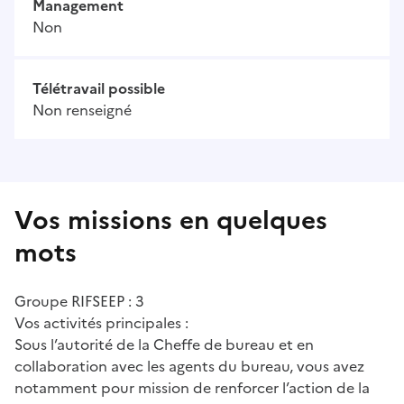
Management
Non
Télétravail possible
Non renseigné
Vos missions en quelques
mots
Groupe RIFSEEP : 3
Vos activités principales :
Sous l’autorité de la Cheffe de bureau et en
collaboration avec les agents du bureau, vous avez
notamment pour mission de renforcer l’action de la