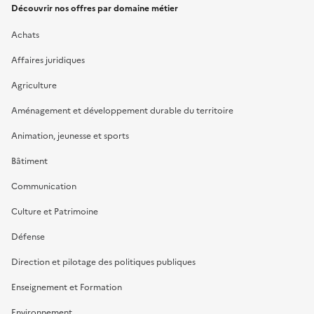
Découvrir nos offres par domaine métier
Achats
Affaires juridiques
Agriculture
Aménagement et développement durable du territoire
Animation, jeunesse et sports
Bâtiment
Communication
Culture et Patrimoine
Défense
Direction et pilotage des politiques publiques
Enseignement et Formation
Environnement