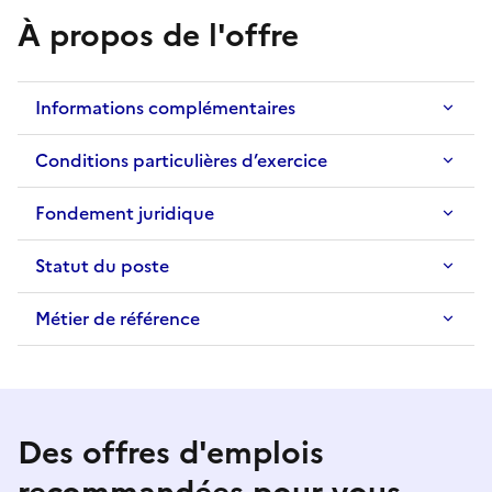
À propos de l'offre
Informations complémentaires
Conditions particulières d’exercice
Fondement juridique
Statut du poste
Métier de référence
Des offres d'emplois