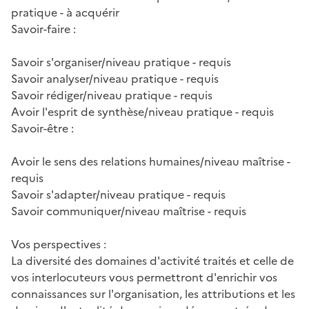
pratique - à acquérir
Savoir-faire :
Savoir s'organiser/niveau pratique - requis
Savoir analyser/niveau pratique - requis
Savoir rédiger/niveau pratique - requis
Avoir l'esprit de synthèse/niveau pratique - requis
Savoir-être :
Avoir le sens des relations humaines/niveau maîtrise -
requis
Savoir s'adapter/niveau pratique - requis
Savoir communiquer/niveau maîtrise - requis
Vos perspectives :
La diversité des domaines d'activité traités et celle de
vos interlocuteurs vous permettront d'enrichir vos
connaissances sur l'organisation, les attributions et les