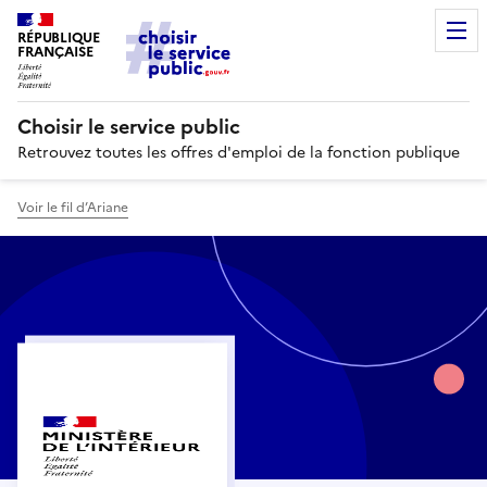
RÉPUBLIQUE
FRANÇAISE
Choisir le service public
Retrouvez toutes les offres d'emploi de la fonction publique
Voir le fil d’Ariane