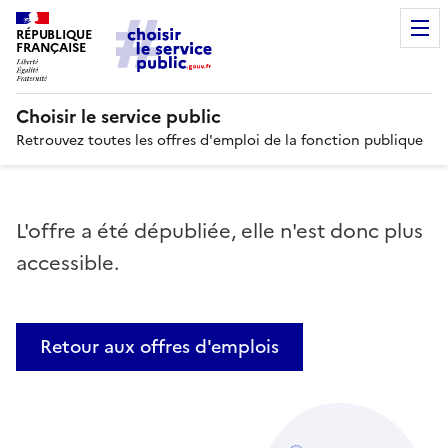
RÉPUBLIQUE
FRANÇAISE
Choisir le service public
Retrouvez toutes les offres d'emploi de la fonction publique
L'offre a été dépubliée, elle n'est donc plus
accessible.
Retour aux offres d'emplois