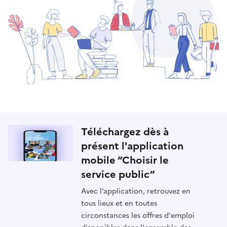
Téléchargez dès à
présent l'application
mobile “Choisir le
service public”
Avec l’application, retrouvez en
tous lieux et en toutes
circonstances les offres d'emploi