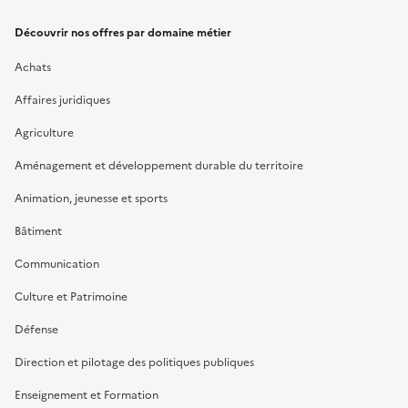
Découvrir nos offres par domaine métier
Achats
Affaires juridiques
Agriculture
Aménagement et développement durable du territoire
Animation, jeunesse et sports
Bâtiment
Communication
Culture et Patrimoine
Défense
Direction et pilotage des politiques publiques
Enseignement et Formation