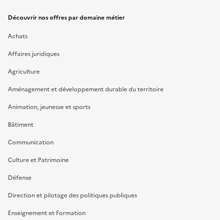
Découvrir nos offres par domaine métier
Achats
Affaires juridiques
Agriculture
Aménagement et développement durable du territoire
Animation, jeunesse et sports
Bâtiment
Communication
Culture et Patrimoine
Défense
Direction et pilotage des politiques publiques
Enseignement et Formation