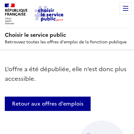
RÉPUBLIQUE
FRANÇAISE
Choisir le service public
Retrouvez toutes les offres d'emploi de la fonction publique
L'offre a été dépubliée, elle n'est donc plus
accessible.
Retour aux offres d'emplois