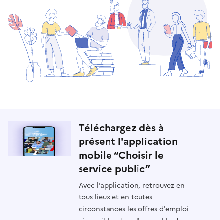
Téléchargez dès à
présent l'application
mobile “Choisir le
service public”
Avec l’application, retrouvez en
tous lieux et en toutes
circonstances les offres d'emploi