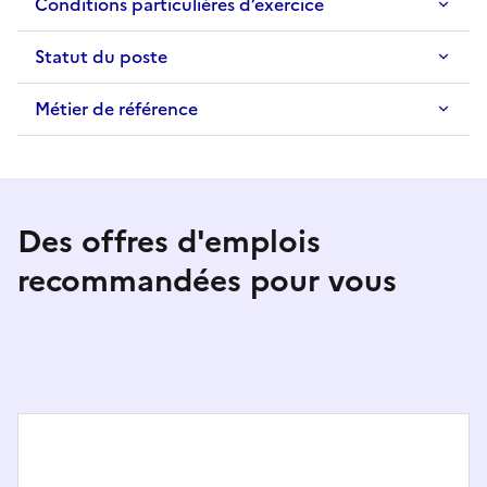
Conditions particulières d’exercice
Statut du poste
Métier de référence
Des offres d'emplois
recommandées pour vous