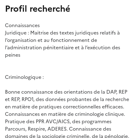
Profil recherché
Connaissances
Juridique : Maitrise des textes juridiques relatifs à
l’organisation et au fonctionnement de
l’administration pénitentiaire et à l’exécution des
peines
Criminologique :
Bonne connaissance des orientations de la DAP, REP
et REP, RPO1, des données probantes de la recherche
en matière de pratiques correctionnelles efficaces.
Connaissances en matière de criminologie clinique.
Pratique des PPR AVC/AICS, des programmes
Parcours, Respire, ADERES. Connaissance des
domaines de la sociologie criminelle, de la pénologie,