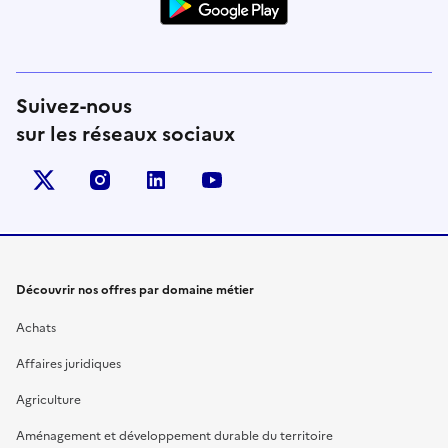
Suivez-nous
sur les réseaux sociaux
X (anciennement Twitter)
instagram
linkedin
youtube
Découvrir nos offres par domaine métier
Achats
Affaires juridiques
Agriculture
Aménagement et développement durable du territoire