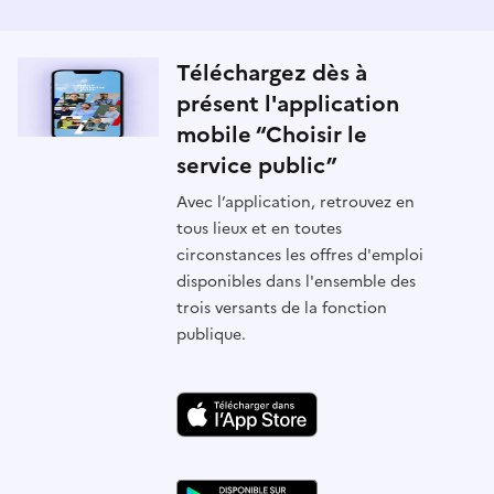
Téléchargez dès à
présent l'application
mobile “Choisir le
service public”
Avec l’application, retrouvez en
tous lieux et en toutes
circonstances les offres d'emploi
disponibles dans l'ensemble des
trois versants de la fonction
publique.