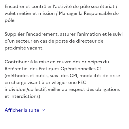
Encadrer et contrôler l’activité du pôle secrétariat /
volet métier et mission / Manager la Responsable du
pôle
Suppléer l’encadrement, assurer l’animation et le suivi
d’un secteur en cas de poste de directeur de
proximité vacant.
Contribuer à la mise en œuvre des principes du
Référentiel des Pratiques Opérationnelles 01
(méthodes et outils, suivi des CPI, modalités de prise
en charge visant à privilégier une PEC
individuel/collectif, veiller au respect des obligations
et interdictions)
Afficher la suite