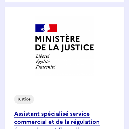
Justice
Assistant spécialisé service
commercial et de la régulation