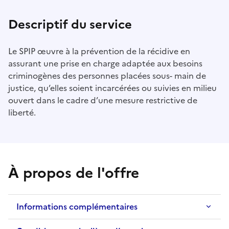
Descriptif du service
Le SPIP œuvre à la prévention de la récidive en
assurant une prise en charge adaptée aux besoins
criminogènes des personnes placées sous- main de
justice, qu’elles soient incarcérées ou suivies en milieu
ouvert dans le cadre d’une mesure restrictive de
liberté.
À propos de l'offre
Informations complémentaires