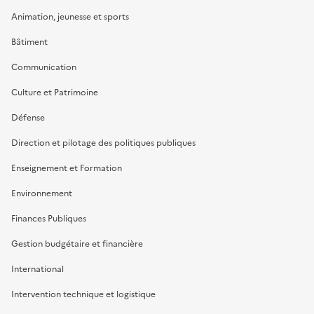
Animation, jeunesse et sports
Bâtiment
Communication
Culture et Patrimoine
Défense
Direction et pilotage des politiques publiques
Enseignement et Formation
Environnement
Finances Publiques
Gestion budgétaire et financière
International
Intervention technique et logistique