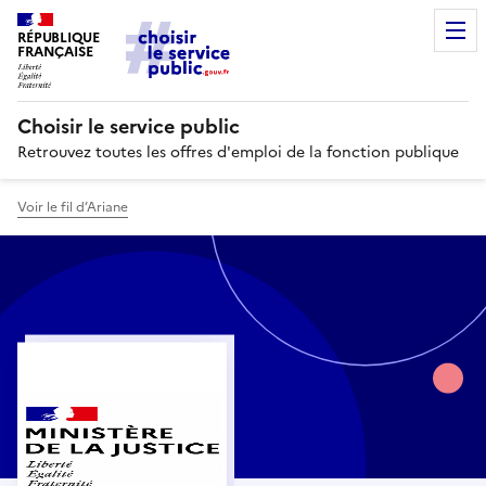
RÉPUBLIQUE
FRANÇAISE
Choisir le service public
Retrouvez toutes les offres d'emploi de la fonction publique
Voir le fil d’Ariane