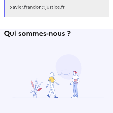
xavier.frandon@justice.fr
Qui sommes-nous ?