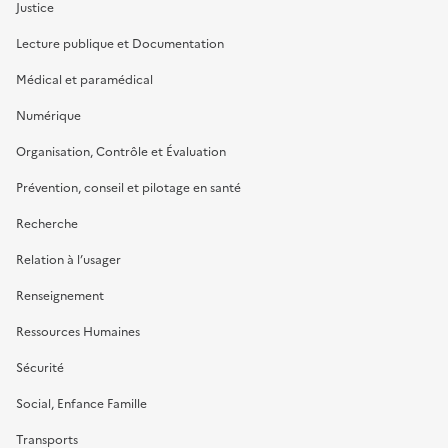
Justice
Lecture publique et Documentation
Médical et paramédical
Numérique
Organisation, Contrôle et Évaluation
Prévention, conseil et pilotage en santé
Recherche
Relation à l’usager
Renseignement
Ressources Humaines
Sécurité
Social, Enfance Famille
Transports