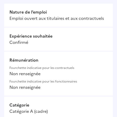
Nature de l’emploi
Emploi ouvert aux titulaires et aux contractuels
Expérience souhaitée
Confirmé
Rémunération
Fourchette indicative pour les contractuels
Non renseignée
Fourchette indicative pour les fonctionnaires
Non renseignée
Catégorie
Catégorie A (cadre)