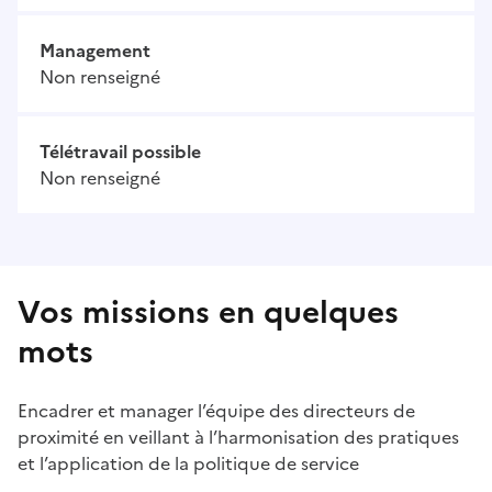
Management
Non renseigné
Télétravail possible
Non renseigné
Vos missions en quelques
mots
Encadrer et manager l’équipe des directeurs de
proximité en veillant à l’harmonisation des pratiques
et l’application de la politique de service