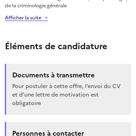
de la criminologie générale
Afficher la suite
Éléments de candidature
Documents à transmettre
Pour postuler à cette offre, l'envoi du CV
et d'une lettre de motivation est
obligatoire
Personnes à contacter