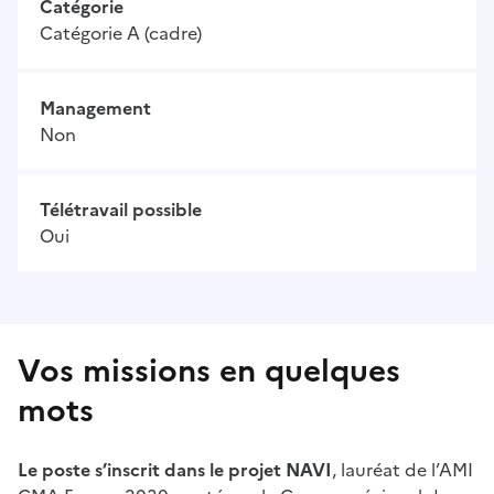
Catégorie
Catégorie A (cadre)
Management
Non
Télétravail possible
Oui
Vos missions en quelques
mots
Le poste s’inscrit dans le projet NAVI
, lauréat de l’AMI