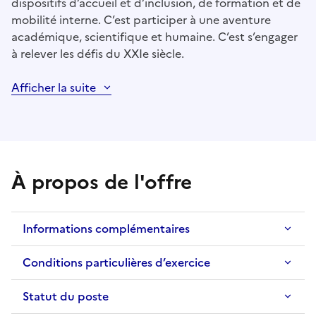
dispositifs d’accueil et d’inclusion, de formation et de
mobilité interne. C’est participer à une aventure
académique, scientifique et humaine. C’est s’engager
à relever les défis du XXIe siècle.
Afficher la suite
À propos de l'offre
Informations complémentaires
Conditions particulières d’exercice
Statut du poste