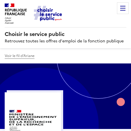
RÉPUBLIQUE
FRANÇAISE
Choisir le service public
Retrouvez toutes les offres d'emploi de la fonction publique
Voir le fil d’Ariane