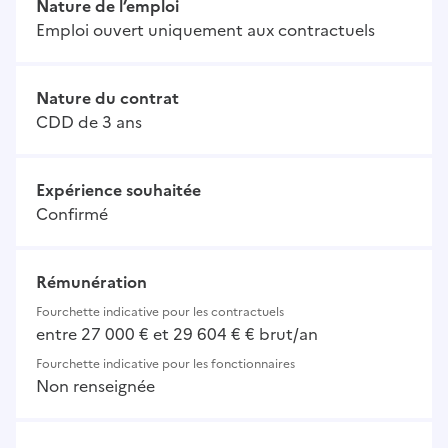
Nature de l’emploi
Emploi ouvert uniquement aux contractuels
Nature du contrat
CDD de 3 ans
Expérience souhaitée
Confirmé
Rémunération
Fourchette indicative pour les contractuels
entre 27 000 € et 29 604 € € brut/an
Fourchette indicative pour les fonctionnaires
Non renseignée