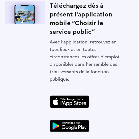
Téléchargez dès à
présent l'application
mobile “Choisir le
service public”
Avec l’application, retrouvez en
tous lieux et en toutes
circonstances les offres d'emploi
disponibles dans l'ensemble des
trois versants de la fonction
publique.