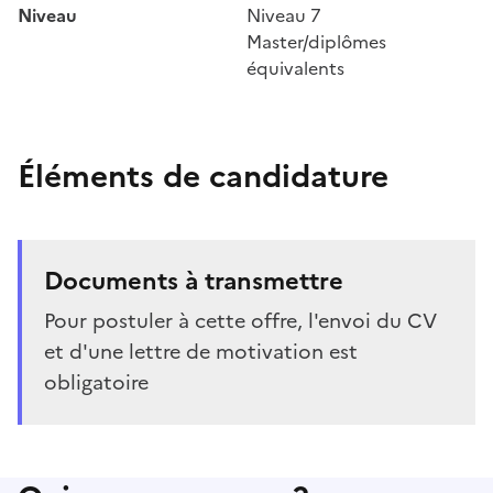
Niveau
Niveau 7
Master/diplômes
équivalents
Éléments de candidature
Documents à transmettre
Pour postuler à cette offre, l'envoi du CV
et d'une lettre de motivation est
obligatoire