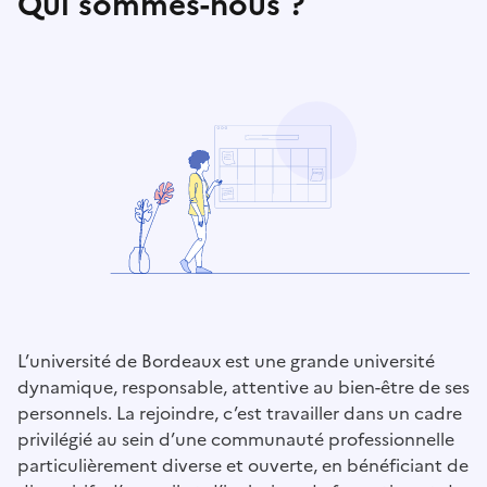
Qui sommes-nous ?
L’université de Bordeaux est une grande université
dynamique, responsable, attentive au bien-être de ses
personnels. La rejoindre, c’est travailler dans un cadre
privilégié au sein d’une communauté professionnelle
particulièrement diverse et ouverte, en bénéficiant de