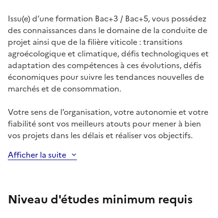
Issu(e) d’une formation Bac+3 / Bac+5, vous possédez
des connaissances dans le domaine de la conduite de
projet ainsi que de la filière viticole : transitions
agroécologique et climatique, défis technologiques et
adaptation des compétences à ces évolutions, défis
économiques pour suivre les tendances nouvelles de
marchés et de consommation.
Votre sens de l’organisation, votre autonomie et votre
fiabilité sont vos meilleurs atouts pour mener à bien
vos projets dans les délais et réaliser vos objectifs.
Afficher la suite
Niveau d'études minimum requis