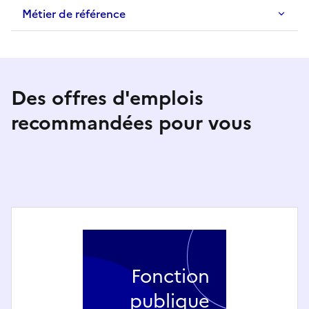
Métier de référence
Des offres d'emplois
recommandées pour vous
Fonction
publique