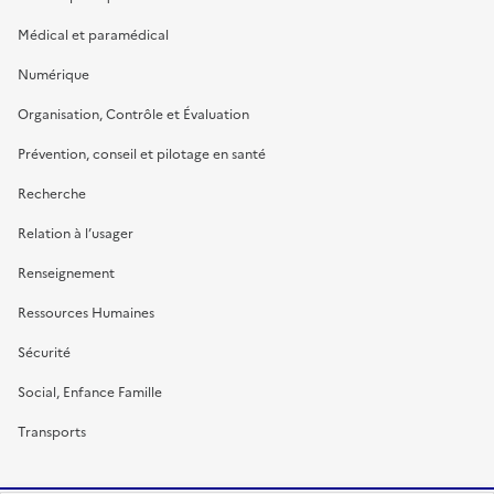
Médical et paramédical
Numérique
Organisation, Contrôle et Évaluation
Prévention, conseil et pilotage en santé
Recherche
Relation à l’usager
Renseignement
Ressources Humaines
Sécurité
Social, Enfance Famille
Transports