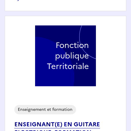
Fonction
publique
Territoriale
Enseignement et formation
ENSEIGNANT(E) EN GUITARE