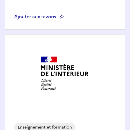
Ajouter aux favoris
: Enseignant de langue étrangè
Enseignement et formation