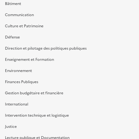
Bâtiment
Communication
Culture et Patrimoine
Défense
Direction et pilotage des politiques publiques
Enseignement et Formation
Environnement
Finances Publiques
Gestion budgétaire et financière
International
Intervention technique et logistique
Justice
Lecture publique et Documentation