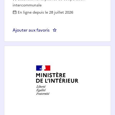
intercommunale
En ligne depuis le 28 juillet 2026
Ajouter aux favoris
: FORMATEUR(TRICE) APP COMPTA