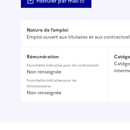
Postuler par mail
Nature de l’emploi
Emploi ouvert aux titulaires et aux contractuel
Rémunération
Catégo
Catégor
Fourchette indicative pour les contractuels
intermé
Non renseignée
Fourchette indicative pour les
fonctionnaires
Non renseignée