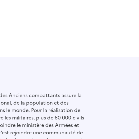
 des Anciens combattants assure la
ional, de la population et des
ns le monde. Pour la réalisation de
e les militaires, plus de 60 000 civils
ejoindre le ministère des Armées et
c’est rejoindre une communauté de