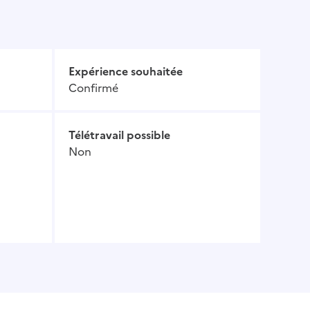
Expérience souhaitée
Confirmé
Télétravail possible
Non