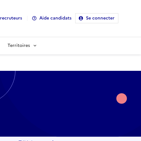
recruteurs
Aide candidats
Se connecter
Territoires