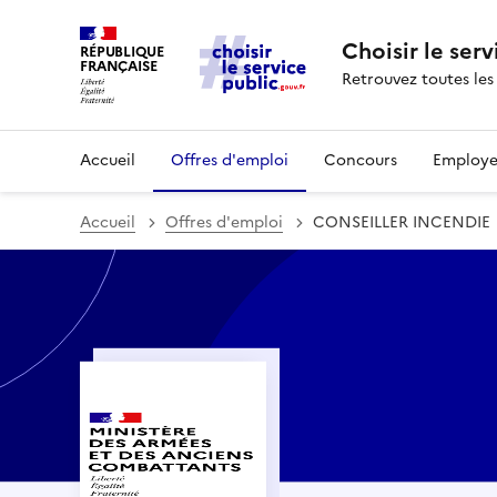
Choisir le serv
RÉPUBLIQUE
FRANÇAISE
Retrouvez toutes les
Accueil
Offres d'emploi
Concours
Employe
Accueil
Offres d'emploi
CONSEILLER INCENDIE