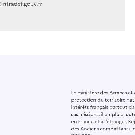
@intradef.gouv.fr
Le ministère des Armées et
protection du territoire nat
intérêts français partout da
ses missions, il emploie, outr
en France et à l’étranger. R
des Anciens combattants, 