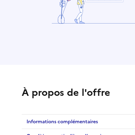
À propos de l'offre
Informations complémentaires